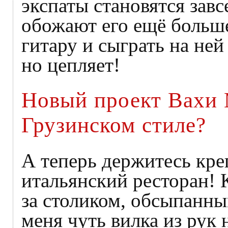
экспаты становятся завс
обожают его ещё больше
гитару и сыграть на не
но цепляет!
Новый проект Вахи 
Грузинском стиле?
А теперь держитесь кре
итальянский ресторан! 
за столиком, обсыпанны
меня чуть вилка из рук 