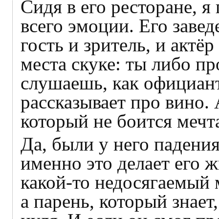
Сидя в его ресторане, я
всего эмоции. Его завед
гость и зритель, и актё
места скуке: ты либо п
слушаешь, как официан
рассказывает про вино. 
который не боится мечт
Да, были у него падения
именно это делает его 
какой-то недосягаемый 
а парень, который знает