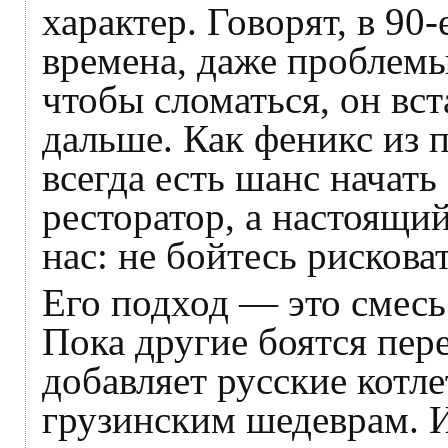
характер. Говорят, в 90
времена, даже проблемы
чтобы сломаться, он вст
дальше. Как феникс из п
всегда есть шанс начать
ресторатор, а настоящи
нас: не бойтесь рискова
Его подход — это смесь 
Пока другие боятся пер
добавляет русские котл
грузинским шедеврам. И