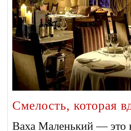
Смелость, которая в
Ваха Маленький — это н