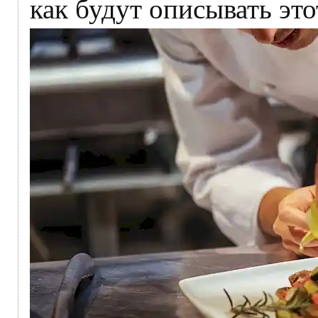
как будут описывать эт