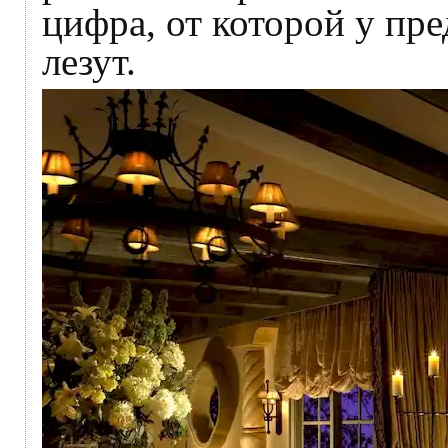
цифра, от которой у пр
лезут.