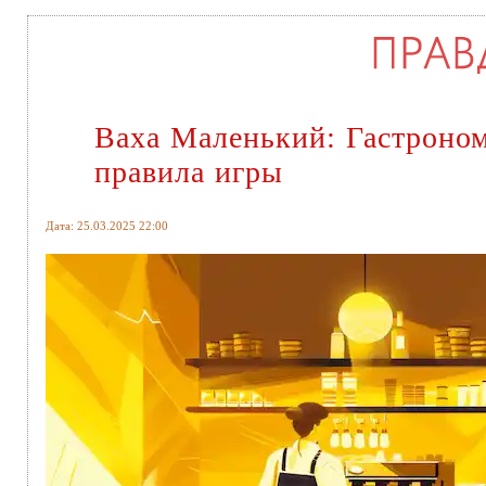
Ваха Маленький: Гастроном
правила игры
Дата: 25.03.2025 22:00