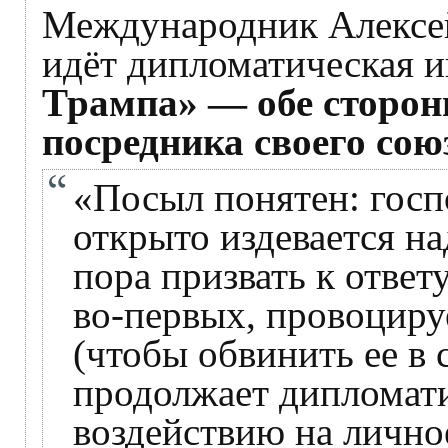
Международник Алексей 
идёт дипломатическая и
Трампа» — обе сторон
посредника своего сою
«Посыл понятен: госп
открыто издевается на
пора призвать к ответу
во-первых, провоциру
(чтобы обвинить ее в 
продолжает дипломат
воздействию на лично