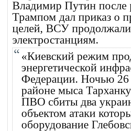
Владимир Путин после 
Трампом дал приказ о п
целей, ВСУ продолжали
электростанциям.
«Киевский режим про
энергетической инфра
Федерации. Ночью 26 
районе мыса Тарханк
ПВО сбиты два украи
объектом атаки котор
оборудование Глебовс