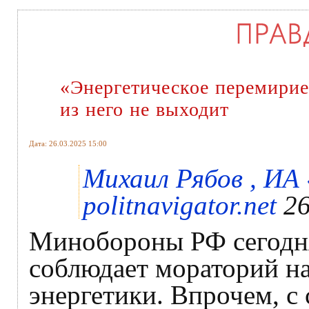
«Энергетическое перемирие
из него не выходит
Дата: 26.03.2025 15:00
Михаил Рябов , ИА
politnavigator.net
26
Минобороны РФ сегодня
соблюдает мораторий на
энергетики. Впрочем, с 