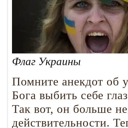
Флаг Украины
Помните анекдот об 
Бога выбить себе глаз
Так вот, он больше не
действительности. Т