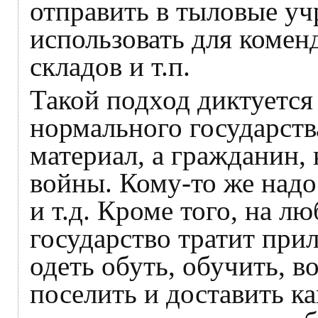
отправить в тыловые уч
использовать для комен
складов и т.п.
Такой подход диктуется
нормального государств
материал, а гражданин,
войны. Кому-то же надо 
и т.д. Кроме того, на л
государство тратит при
одеть обуть, обучить, в
поселить и доставить ка