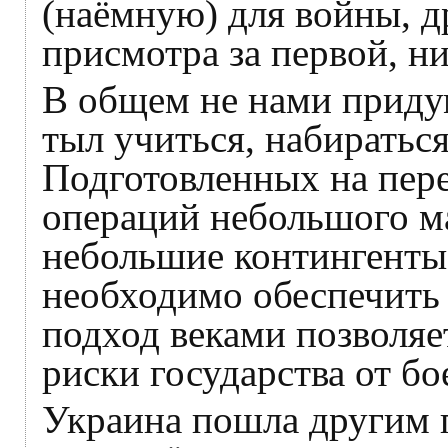
(наёмную) для войны, 
присмотра за первой, ни
В общем не нами придум
тыл учиться, набираться
Подготовленных на пер
операций небольшого м
небольшие контингенты
необходимо обеспечить
подход веками позволяе
риски государства от бо
Украина пошла другим п