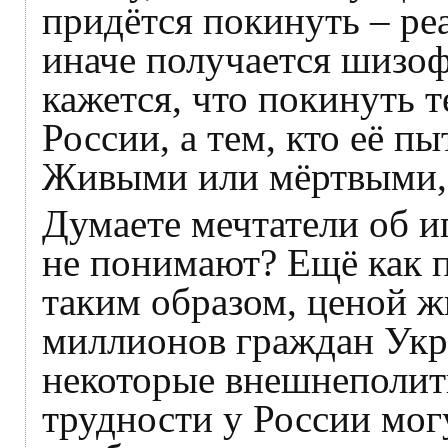
придётся покинуть – ре
иначе получается шизоф
кажется, что покинуть 
России, а тем, кто её п
Живыми или мёртвыми,
Думаете мечтатели об и
не понимают? Ещё как 
таким образом, ценой ж
миллионов граждан Укр
некоторые внешнеполит
трудности у России могу