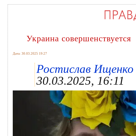
Украина совершенствуется
Дата: 30.03.2025 19:27
Ростислав Ищенко ,
30.03.2025, 16:11