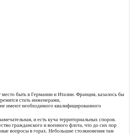
 место быть в Германии и Италии. Франция, казалось бы
тремятся стать инженерами,
 не имеют необходимого квалифицированного
замечательная, и есть куча территориальных споров.
чество гражданского и военного флота, что до сих пор
ичные вопросы в горах. Небольшие столкновения там