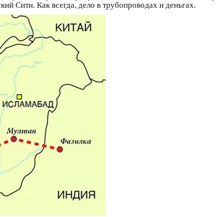
й Сити. Как всегда, дело в трубопроводах и деньгах.