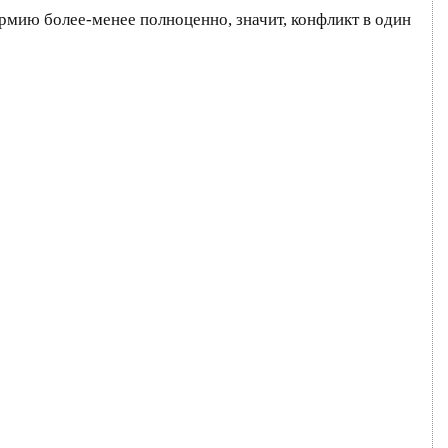
мию более-менее полноценно, значит, конфликт в один