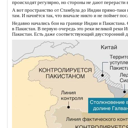
происходят регулярно, но стороны не дают перерасти 
А вот пространство от Стамбула до Индии прямо-таки
там. И начнётся так, что вначале никто и не поймет по
Недавно начались бои на границе Индии и Пакистана.
в Пакистан. В первую очередь это реки великой реки И
Пакистан. Есть даже соответствующий двусторонний д