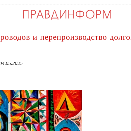
проводов и перепроизводство долго
04.05.2025