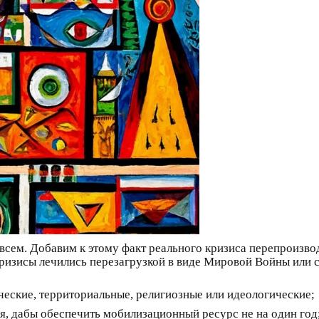
всем. Добавим к этому факт реального кризиса перепроизвод
ризисы лечились перезагрузкой в виде Мировой Войны или с
еские, территориальные, религиозные или идеологические;
я, дабы обеспечить мобилизационный ресурс не на один год