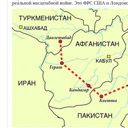
реальной масштабной войне. Это ФРС США и Лондонски