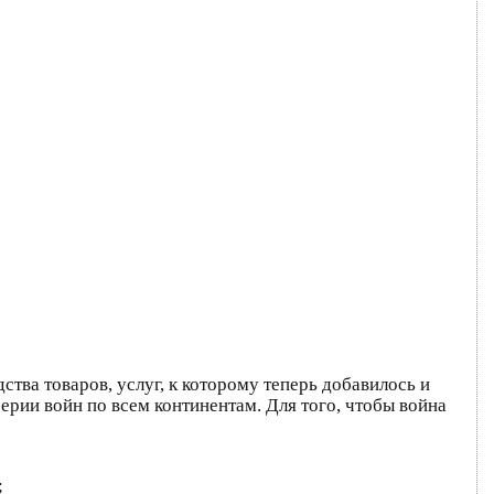
ства товаров, услуг, к которому теперь добавилось и
ерии войн по всем континентам. Для того, чтобы война
;