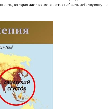
ость, которая даст возможность снабжать действующую ар