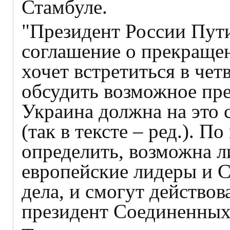
Стамбуле.
"Президент России Пути
соглашение о прекращен
хочет встретиться в чет
обсудить возможное пр
Украина должна на эт
(так в тексте – ред.). П
определить, возможна ли 
европейские лидеры и С
дела, и смогут действов
президент Соединенных