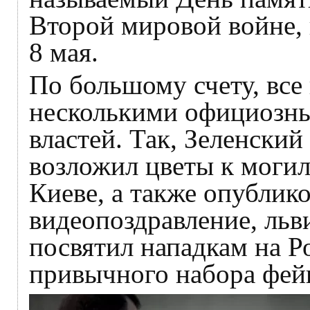
Второй мировой войне, 
8 мая.
По большому счету, все
несколькими официозны
властей. Так, Зеленски
возложил цветы к могил
Киеве, а также опублик
видеопоздравление, льв
посвятил нападкам на 
привычного набора фей