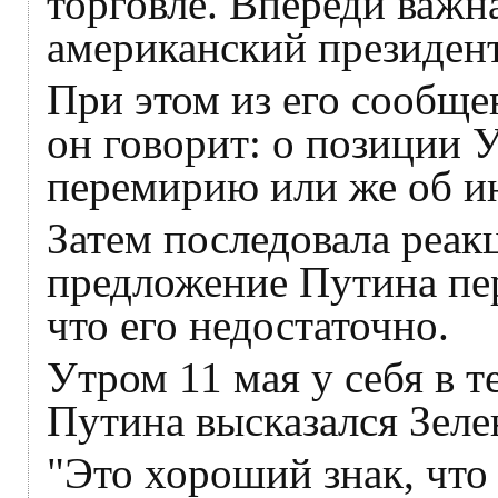
торговле. Впереди важна
американский президент
При этом из его сообще
он говорит: о позиции 
перемирию или же об и
Затем последовала реак
предложение Путина пе
что его недостаточно.
Утром 11 мая у себя в т
Путина высказался Зеле
"Это хороший знак, что