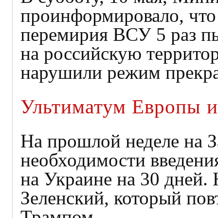
проинформировало, что 
перемирия ВСУ 5 раз п
на российскую территор
нарушили режим прекра
Ультиматум Европы и
На прошлой неделе на З
необходимости введени
на Украине на 30 дней. 
Зеленский, который повт
Трампом.