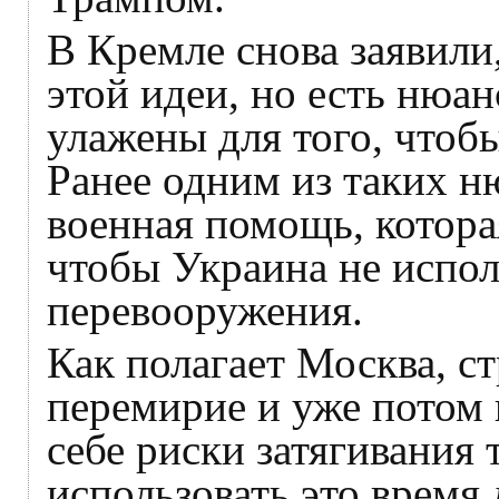
В Кремле снова заявили
этой идеи, но есть нюа
улажены для того, чтоб
Ранее одним из таких н
военная помощь, котора
чтобы Украина не испол
перевооружения.
Как полагает Москва, с
перемирие и уже потом 
себе риски затягивания 
использовать это время 