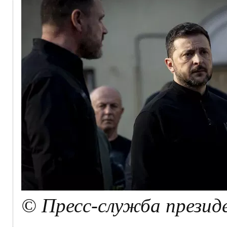
© Пресс-служба презид