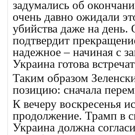
задумались об окончани
очень давно ожидали эт
убийства даже на день.
подтвердит прекращение
надежное – начиная с за
Украина готова встречать
Таким образом Зеленски
позицию: сначала перем
К вечеру воскресенья и
продолжение. Трамп в с
Украина должна согласи