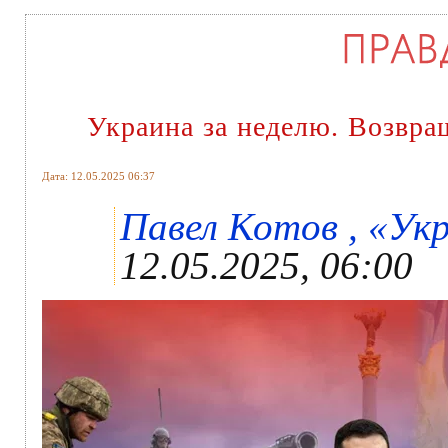
Украина за неделю. Возвра
Дата: 12.05.2025 06:37
Павел Котов , «Укр
12.05.2025, 06:00