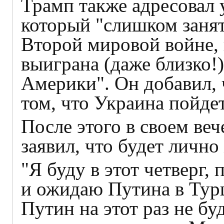
Трамп также адресовал 
который "слишком заня
Второй мировой войне, 
выиграна (даже близко!
Америки". Он добавил, 
том, что Украина пойдет
После этого в своем ве
заявил, что будет лично
"Я буду в этот четверг,
и ожидаю Путина в Турц
Путин на этот раз не бу