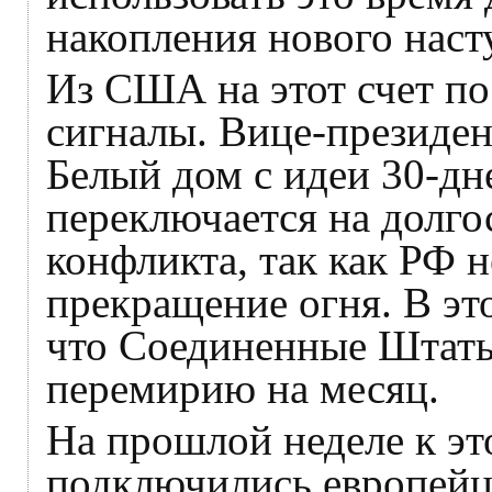
накопления нового наст
Из США на этот счет п
сигналы. Вице-президен
Белый дом с идеи 30-дн
переключается на долго
конфликта, так как РФ н
прекращение огня. В эт
что Соединенные Штаты
перемирию на месяц.
На прошлой неделе к эт
подключились европейцы