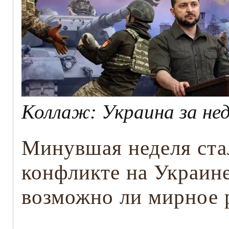
Коллаж: Украина за не
Минувшая неделя ста
конфликте на Украин
возможно ли мирное 