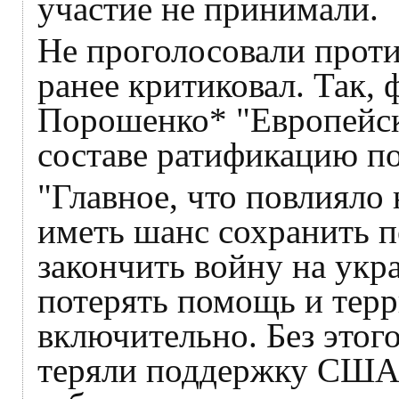
участие не принимали.
Не проголосовали против
ранее критиковал. Так,
Порошенко* "Европейск
составе ратификацию п
"Главное, что повлияло
иметь шанс сохранить
закончить войну на укр
потерять помощь и терр
включительно. Без этог
теряли поддержку США"