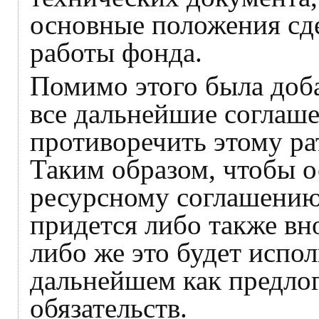
основные положения сде
работы фонда.
Помимо этого была доба
все дальнейшие соглаше
противоречить этому р
Таким образом, чтобы 
ресурсному соглашению
придется либо также вн
либо же это будет испо
дальнейшем как предло
обязательств.