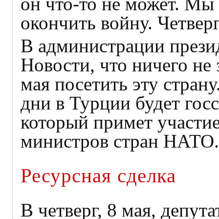
он что-то не может. Мы
окончить войну. Четверг,
В администрации прези
Новости, что ничего не 
мая посетить эту страну
дни в Турции будет го
который примет участие
министров стран НАТО.
Ресурсная сделка
В четверг, 8 мая, депу