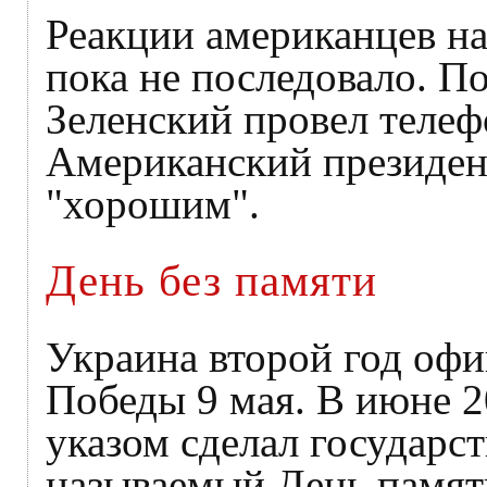
Реакции американцев на
пока не последовало. П
Зеленский провел телеф
Американский президент
"хорошим".
День без памяти
Украина второй год офи
Победы 9 мая. В июне 2
указом сделал государс
называемый День памят