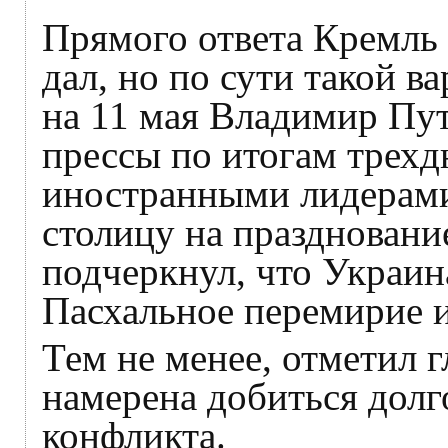
Прямого ответа Кремль 
дал, но по сути такой в
на 11 мая Владимир Пут
прессы по итогам трехд
иностранными лидерами
столицу на праздновани
подчеркнул, что Украин
Пасхальное перемирие и
Тем не менее, отметил г
намерена добиться долг
конфликта.