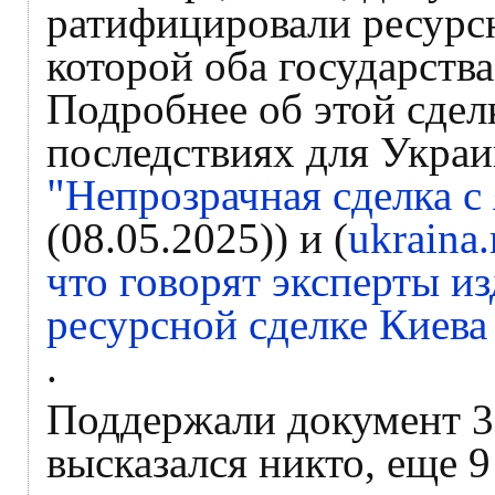
ратифицировали ресурс
которой оба государств
Подробнее об этой сдел
последствиях для Украи
"
Непрозрачная сделка с
(08.05.2025)) и (
ukraina
что говорят эксперты и
ресурсной сделке Киева
.
Поддержали документ 3
высказался никто, еще 9