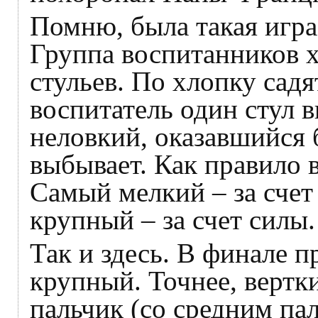
Помню, была такая игра
Группа воспитанников х
стульев. По хлопку садя
воспитатель один стул 
неловкий, оказавшийся 
выбывает. Как правило в
Самый мелкий – за счет
крупный – за счет силы.
Так и здесь. В финале 
крупный. Точнее, вертки
пальчик (со средним п