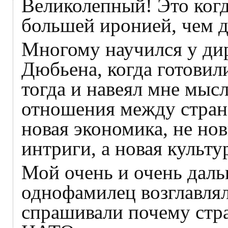
Великолепный! Это когд
большей иронией, чем 
Многому научился у ди
Дюбьена, когда готовил
тогда и навеял мне мысл
отношения между стран
новая экономика, не но
интриги, а новая культу
Мой очень и очень даль
однофамилец возглавля
спрашивали почему стр