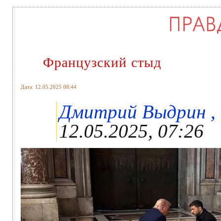
Французский стыд
Дата: 12.05.2025 08:44
Дмитрий Выдрин , «
12.05.2025, 07:26