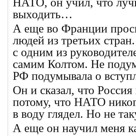
НАТО, он учил, что луч
выходить…
А еще во Франции прос
людей из третьих стран
с одним из руководител
самим Колтом. Не подум
РФ подумывала о вступл
Он и сказал, что Россия
потому, что НАТО никог
в воду глядел. Но не та
А еще он научил меня к