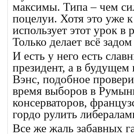
максимы. Типа – чем си
поцелуи. Хотя это уже 
использует этот урок в 
Только делает всё задом
И есть у него есть слав
президент, а в будущем
Вэнс, подобное провери
время выборов в Румын
консерваторов, француз
гордо рулить либералами
Все же жаль забавных г