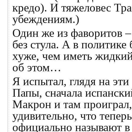
кредо). И тяжеловес Тр
убеждениям.)
Один же из фаворитов –
без стула. А в политике
хуже, чем иметь жидкий
об этом…
Я испытал, глядя на эт
Папы, сначала испански
Макрон и там проиграл,
удивительно, что теперь
официально называют в 