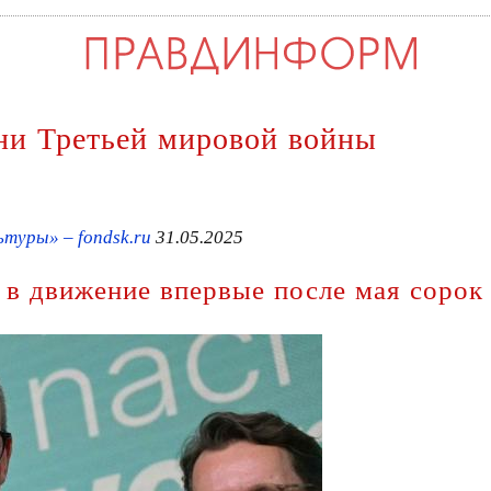
и Третьей мировой войны
туры» – fondsk.ru
31.05.2025
в движение впервые после мая сорок