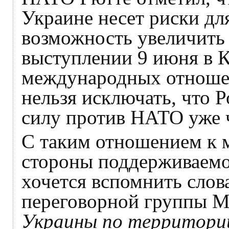
Украине несет риски дл
возможность увеличить 
выступлении 9 июня в 
международных отношен
нельзя исключать, что Р
силу против НАТО уже ч
С таким отношением к 
стороны поддерживаемо
хочется вспомнить слов
переговорной группы М
Украины по территории