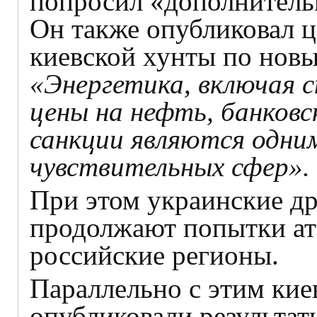
попросил «дополнитель
Он также опубликовал 
киевской хунты по нов
«Энергетика, включая 
цены на нефть, банковс
санкции являются одним
чувствительных сфер».
При этом украинские д
продолжают попытки ат
российские регионы.
Параллельно с этим кие
опубликовали результат