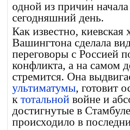
одной из причин начала
сегодняшний день.
Как известно, киевская 
Вашингтона сделала вид,
переговоры с Россией 
конфликта, а на самом д
стремится. Она выдвига
ультиматумы
, готовит 
к
тотальной
войне и абс
достигнутые в Стамбуле
происходило в последни