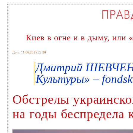
Киев в огне и в дыму, или 
Дата: 11.06.2025 22:28
Дмитрий ШЕВЧЕНК
Культуры» – fondsk
Обстрелы украинско
на годы беспредела 