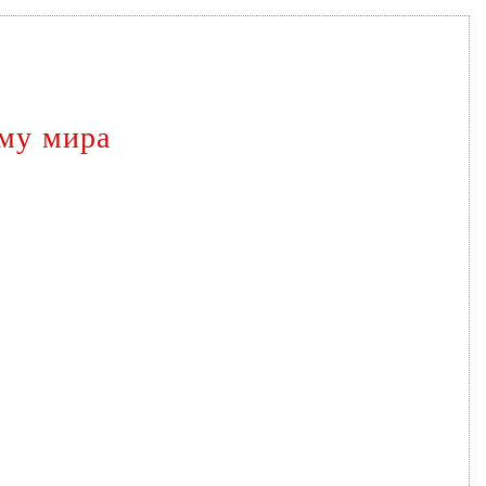
ему мира