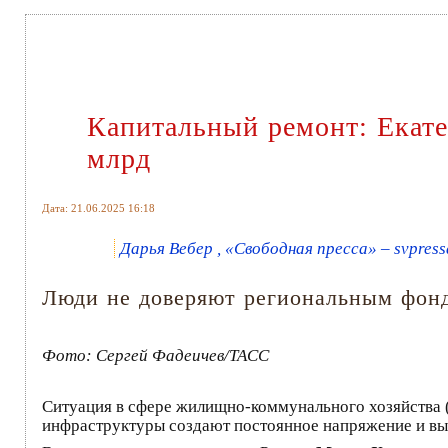
Капитальный ремонт: Екате
млрд
Дата: 21.06.2025 16:18
Дарья Вебер , «Свободная пресса» – svpress
Люди не доверяют региональным фонд
Фото: Сергей Фадеичев/ТАСС
Ситуация в сфере жилищно-коммунального хозяйства 
инфраструктуры создают постоянное напряжение и вы