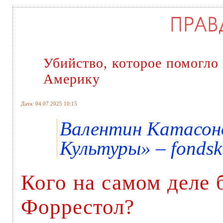
Убийство, которое помогло
Америку
Дата: 04.07.2025 10:15
Валентин Катасон
Культуры» – fondsk
Кого на самом деле
Форрестол?