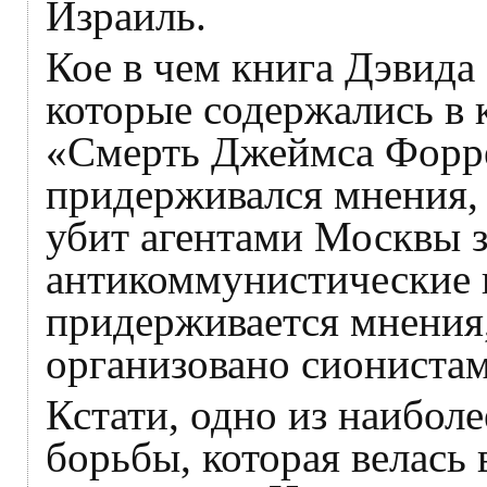
Израиль.
Кое в чем книга Дэвида
которые содержались в
«Смерть Джеймса Форр
придерживался мнения,
убит агентами Москвы з
антикоммунистические 
придерживается мнения,
организовано сионистам
Кстати, одно из наибол
борьбы, которая велась