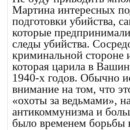
Мартина интересных по
подготовки убийства, са
которые предпринималис
следы убийства. Сосред
криминальной стороне и
которая царила в Вашин
1940-х годов. Обычно 
внимание на том, что эт
«охоты за ведьмами», н
антикоммунизма и боль
было временем борьбы в