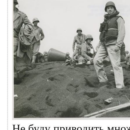
Не буду приводить мно