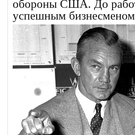
обороны США. До работ
успешным бизнесменом