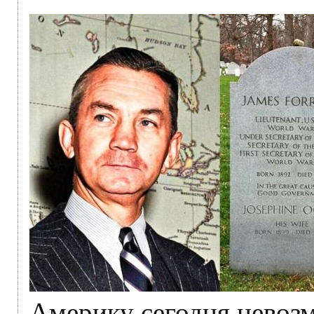
Америку сегодня невоз