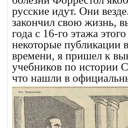
русские идут. Они везде
закончил свою жизнь, 
года с 16-го этажа этог
некоторые публикации в
времени, я пришел к вы
учебников по истории 
что нашли в официальн