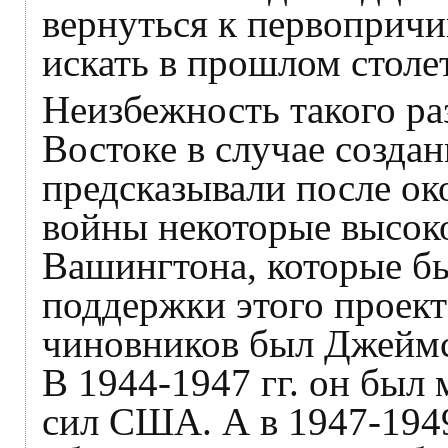
вернуться к первопричи
искать в прошлом столе
Неизбежность такого р
Востоке в случае создан
предсказывали после о
войны некоторые высок
Вашингтона, которые б
поддержки этого проект
чиновников был Джеймс 
В 1944-1947 гг. он был
сил США. А в 1947-194