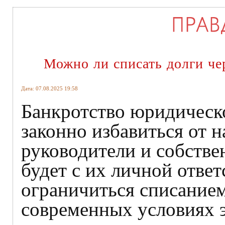
Можно ли списать долги че
Дата: 07.08.2025 19:58
Банкротство юридическ
законно избавиться от 
руководители и собстве
будет с их личной отве
ограничиться списанием
современных условиях 