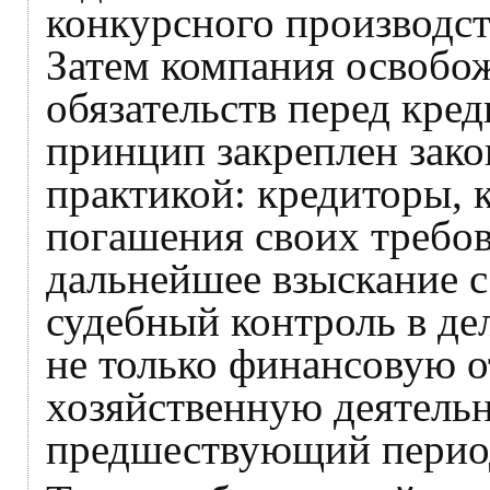
конкурсного производст
Затем компания освобо
обязательств перед кре
принцип закреплен зако
практикой: кредиторы, 
погашения своих требов
дальнейшее взыскание с
судебный контроль в де
не только финансовую о
хозяйственную деятельн
предшествующий перио