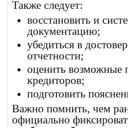
Также следует:
восстановить и сист
документацию;
убедиться в достове
отчетности;
оценить возможные 
кредиторов;
подготовить пояснен
Важно помнить, чем ра
официально фиксироват