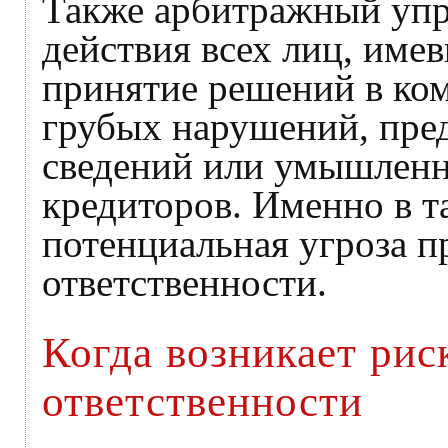
Также арбитражный упр
действия всех лиц, име
принятие решений в ком
грубых нарушений, пре
сведений или умышленн
кредиторов. Именно в т
потенциальная угроза п
ответственности.
Когда возникает рис
ответственности