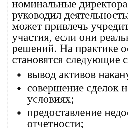
номинальные директора,
руководил деятельность
может привлечь учредит
участия, если они реал
решений. На практике 
становятся следующие с
вывод активов накан
совершение сделок н
условиях;
предоставление недо
отчетности;