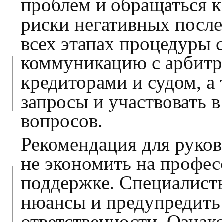
проблем и обращаться к
риски негативных после
всех этапах процедуры 
коммуникацию с арбит
кредиторами и судом, а 
запросы и участвовать 
вопросов.
Рекомендация для руко
не экономить на профе
поддержке. Специалист
нюансы и предупредить
ответственности. Ознак