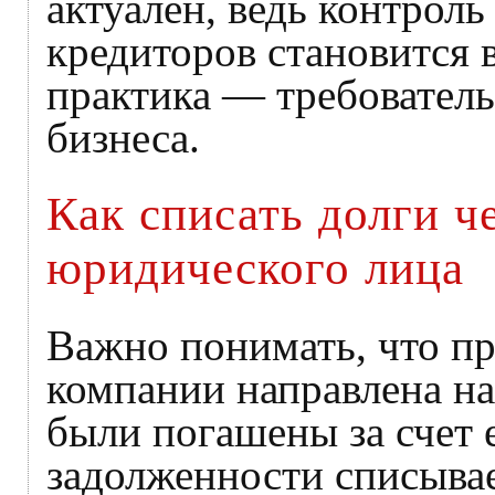
актуален, ведь контроль
кредиторов становится в
практика — требователь
бизнеса.
Как списать долги ч
юридического лица
Важно понимать, что пр
компании направлена на
были погашены за счет 
задолженности списывае