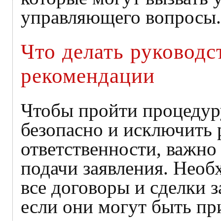
управляющего вопросы.
Что делать руководс
рекомендации
Чтобы пройти процедур
безопасно и исключить 
ответственности, важно 
подачи заявления. Необ
все договоры и сделки 
если они могут быть п