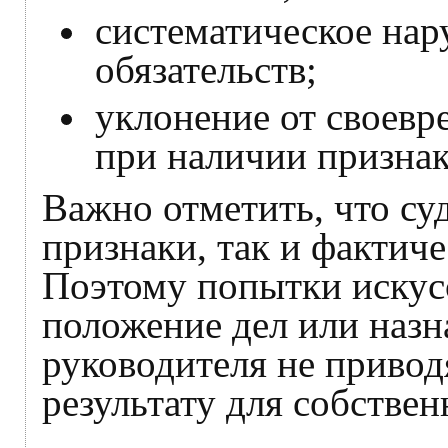
систематическое нар
обязательств;
уклонение от своевр
при наличии признак
Важно отметить, что су
признаки, так и фактиче
Поэтому попытки искус
положение дел или назн
руководителя не приво
результату для собствен