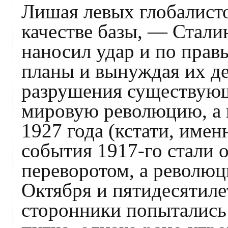
Лишая левых глобалисто
качестве базы, — Стали
наносил удар и по прав
планы и вынуждая их де
разрушения существующ
мировую революцию, а 
1927 года (кстати, имен
события 1917-го стали 
переворотом, а революц
Октября и пятидесятиле
сторонники попытались 