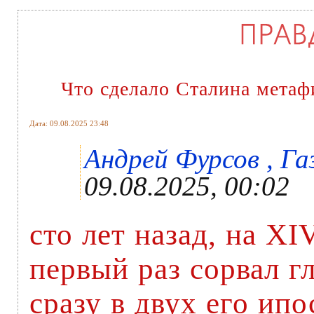
Что сделало Сталина метаф
Дата: 09.08.2025 23:48
Андрей Фурсов , Га
09.08.2025, 00:02
сто лет назад, на X
первый раз сорвал г
сразу в двух его ип