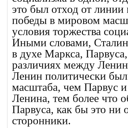
это был отход от линии 
победы в мировом масш
условия торжества соци
Иными словами, Сталин 
в духе Маркса, Парвуса
различиях между Ленин
Ленин политически был
масштаба, чем Парвус и
Ленина, тем более что 
Парвуса, как бы это ни 
сторонники.