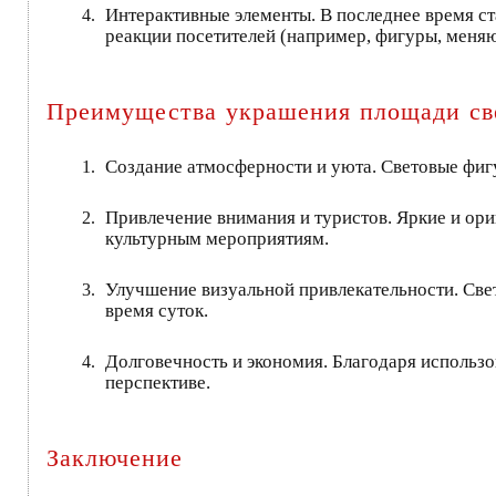
Интерактивные элементы. В последнее время ст
реакции посетителей (например, фигуры, меня
Преимущества украшения площади св
Создание атмосферности и уюта. Световые фиг
Привлечение внимания и туристов. Яркие и ор
культурным мероприятиям.
Улучшение визуальной привлекательности. Свет
время суток.
Долговечность и экономия. Благодаря использ
перспективе.
Заключение