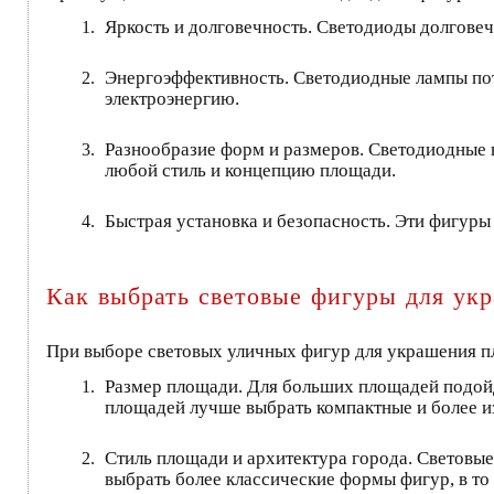
Яркость и долговечность. Светодиоды долговеч
Энергоэффективность. Светодиодные лампы пот
электроэнергию.
Разнообразие форм и размеров. Светодиодные 
любой стиль и концепцию площади.
Быстрая установка и безопасность. Эти фигуры
Как выбрать световые фигуры для ук
При выборе световых уличных фигур для украшения п
Размер площади. Для больших площадей подойду
площадей лучше выбрать компактные и более и
Стиль площади и архитектура города. Световы
выбрать более классические формы фигур, в то