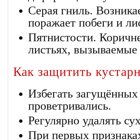
Серая гниль. Возника
поражает побеги и ли
Пятнистости. Коричн
листьях, вызываемые
Как защитить кустар
Избегать загущённых
проветривались.
Регулярно удалять су
При первых признаках