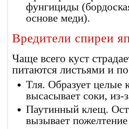
фунгициды (бордоска
основе меди).
Вредители спиреи я
Чаще всего куст страдае
питаются листьями и по
Тля. Образует целые 
высасывает соки, из-з
Паутинный клещ. Ост
вызывает пожелтение