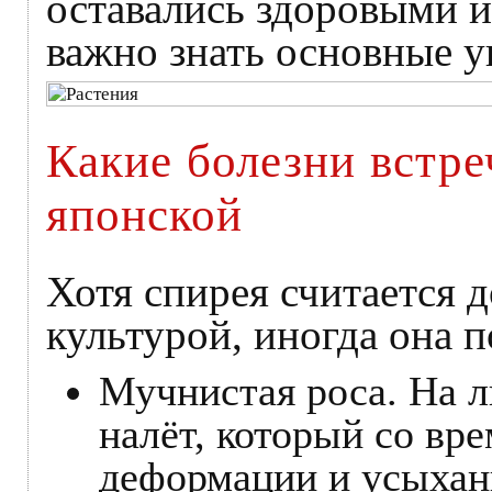
оставались здоровыми и
важно знать основные у
Какие болезни встре
японской
Хотя спирея считается 
культурой, иногда она 
Мучнистая роса. На л
налёт, который со вр
деформации и усыхан