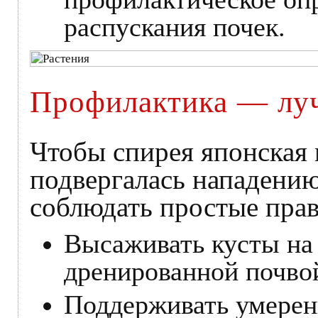
распускания почек.
Профилактика — лу
Чтобы спирея японская 
подвергалась нападению
соблюдать простые прав
Высаживать кусты на
дренированной почво
Поддерживать умеренн