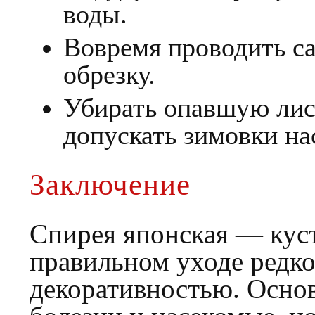
воды.
Вовремя проводить 
обрезку.
Убирать опавшую лис
допускать зимовки на
Заключение
Спирея японская — кус
правильном уходе редко
декоративностью. Осно