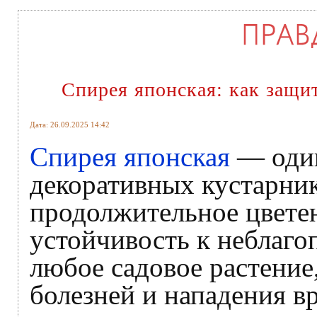
Спирея японская: как защит
Дата: 26.09.2025 14:42
Спирея японская
— один
декоративных кустарнико
продолжительное цветен
устойчивость к неблаго
любое садовое растение,
болезней и нападения в