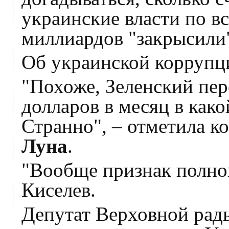
украинские власти по в
миллиардов "закрысили
Об украинской коррупц
"Похоже, Зеленский пер
долларов в месяц в како
Странно", – отметила к
Луна
.
"Вообще признак полной
Киселев.
Депутат Верховной ра