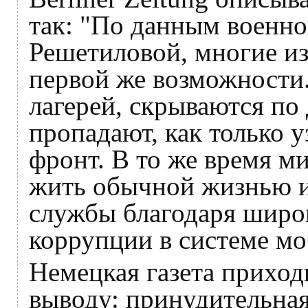
так: "По данным военн
Решетиловой, многие из
первой же возможности
лагерей, скрываются по 
пропадают, как только у
фронт. В то же время 
жить обычной жизнью и
службы благодаря широ
коррупции в системе мо
Немецкая газета приход
выводу: принудительна