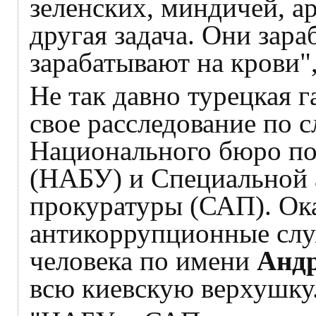
зеленских, миндичей, а
другая задача. Они зара
зарабатывают на крови"
Не так давно турецкая г
свое расследование по 
Национального бюро по
(НАБУ) и Специальной
прокуратуры (САП). Ока
антикоррупционные слу
человека по имени
Анд
всю киевскую верхушку