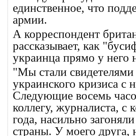
единственное, что подд
армии.
А корреспондент брита
рассказывает, как "буси
украинца прямо у него н
"Мы стали свидетелями
украинского кризиса с 
Следующие восемь часов
коллегу, журналиста, с
года, насильно загонял
страны. У моего друга, 