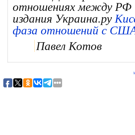
отношениях между РФ 
издания Украина.ру
Кис
фаза отношений с США 
Павел Котов
h