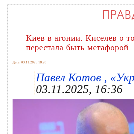
Киев в агонии. Киселев о т
перестала быть метафорой
Дата: 03.11.2025 18:28
Павел Котов , «Укр
03.11.2025, 16:36