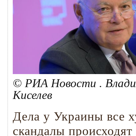
© РИА Новости . Влади
Киселев
Дела у Украины все 
скандалы происходят 