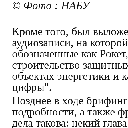
© Фото : НАБУ
Кроме того, был вылож
аудиозаписи, на которой
обозначенные как Рокет
строительство защитных
объектах энергетики и 
цифры".
Позднее в ходе брифин
подробности, а также ф
дела такова: некий глав