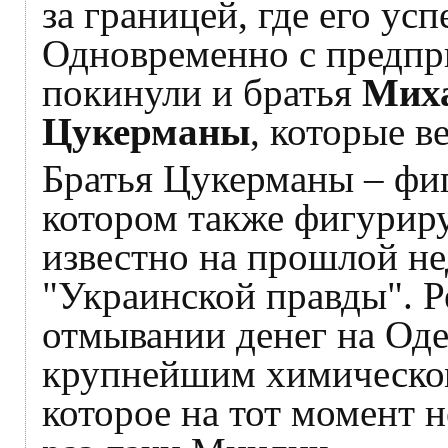
за границей, где его усп
Одновременно с предпр
покинули и братья
Мих
Цукерманы
, которые в
Братья Цукерманы – фиг
котором также фигурир
известно на прошлой не
"Украинской правды". Р
отмывании денег на Оде
крупнейшим химическом
которое на тот момент 