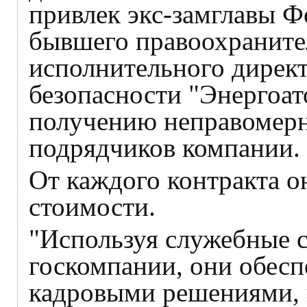
привлек экс-замглавы Ф
бывшего правоохраните
исполнительного директ
безопасности "Энергоат
получению неправомерн
подрядчиков компании.
От каждого контракта о
стоимости.
"Используя служебные с
госкомпании, они обесп
кадровыми решениями, 