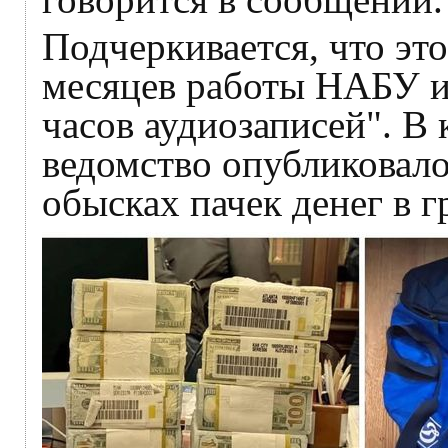
Подчеркивается, что это
месяцев работы НАБУ и
часов аудиозаписей". В
ведомство опубликовал
обысках пачек денег в г