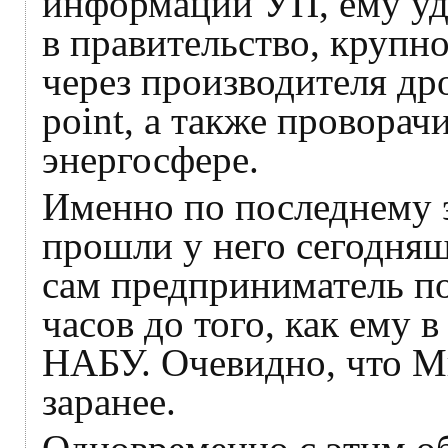
информации УП, ему уд
в правительство, крупно
через производителя др
point, а также проворач
энергосфере.
Именно по последнему э
прошли у него сегодняш
сам предприниматель по
часов до того, как ему 
НАБУ. Очевидно, что М
заранее.