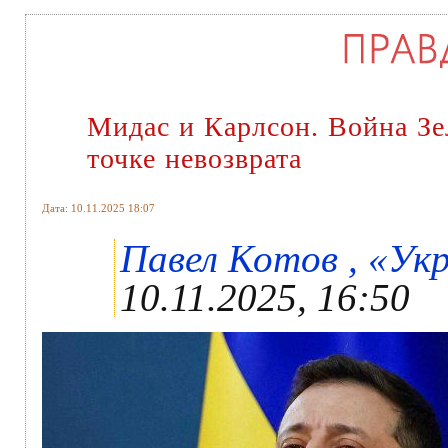
Мидас и Карлсон. Война Зе
точке невозврата
Дата: 10.11.2025 18:07
Павел Котов , «Укр
10.11.2025, 16:50