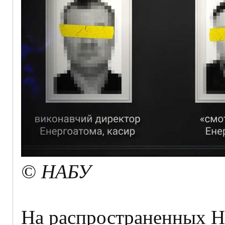
© НАБУ
На распространенных Н