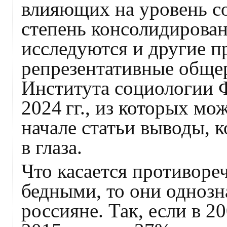
влияющих на уровень с
степень консолидирова
исследуются и другие п
репрезентативные обще
Института социологии
2024 гг., из которых мо
начале статьи выводы, 
в глаза.
Что касается противоре
бедными, то они однозн
россияне. Так, если в 2