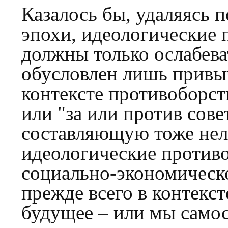
Казалось бы, удаляясь п
эпохи, идеологические 
должны только ослабеват
обусловлен лишь привы
контексте противоборст
или "за или против сове
составляющую тоже нель
идеологические противо
социально-экономическ
прежде всего в контекст
будущее – или мы самос