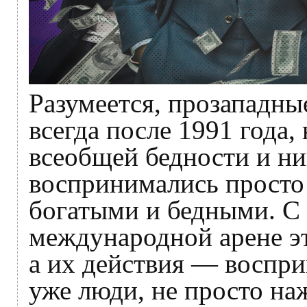
Разумеется, прозападны
всегда после 1991 года, 
всеобщей бедности и ни
воспринимались просто
богатыми и бедными. С
международной арене э
а их действия — воспри
уже люди, не просто на