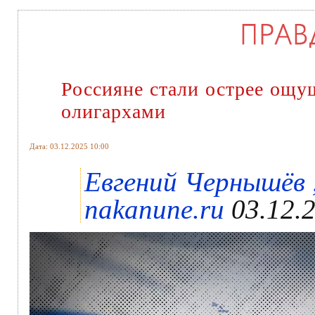
Россияне стали острее ощу
олигархами
Дата: 03.12.2025 10:00
Евгений Чернышёв
nakanune.ru
03.12.2