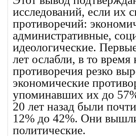
исследований, если их 
противоречий: экономич
административные, соц
идеологические. Первые
лет ослабли, в то время
противоречия резко выр
экономические противо
упоминавших их до 57%,
20 лет назад были почт
12% до 42%. Они вышли 
политические.