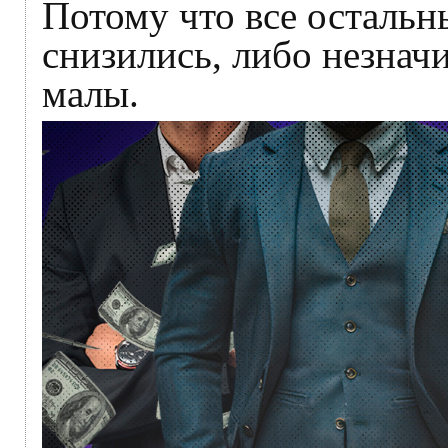
Потому что все остальн
снизились, либо незначи
малы.