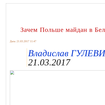
Зачем Польше майдан в Бе
Дата: 21.03.2017 11:47
Владислав ГУЛЕВИЧ
21.03.2017