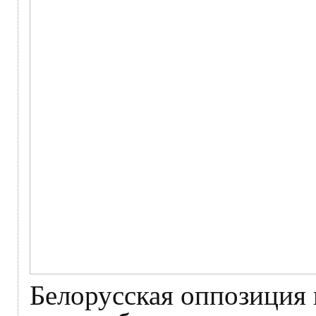
Белорусская оппозиция