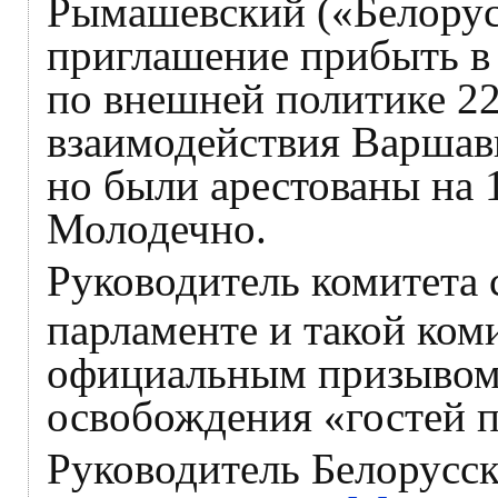
Рымашевский («Белорус
приглашение прибыть в 
по внешней политике 22
взаимодействия Варшав
но были арестованы на 1
Молодечно.
Руководитель комитета 
парламенте и такой ком
официальным призывом к
освобождения «гостей п
Руководитель Белорусс