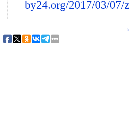
by24.org/2017/03/07/z
h