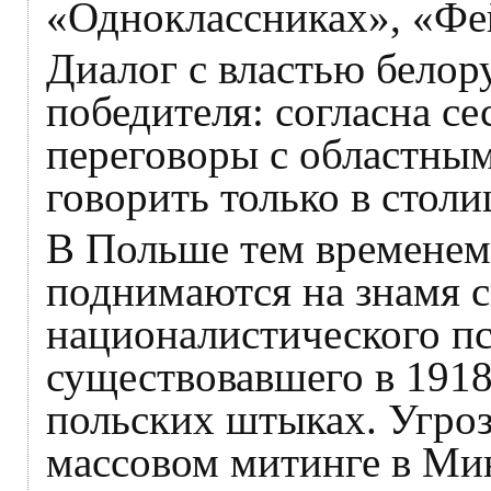
«Одноклассниках», «Фе
Диалог с властью белор
победителя: согласна се
переговоры с областным
говорить только в столи
В Польше тем временем 
поднимаются на знамя 
националистического пс
существовавшего в 1918-
польских штыках. Угроз
массовом митинге в Мин