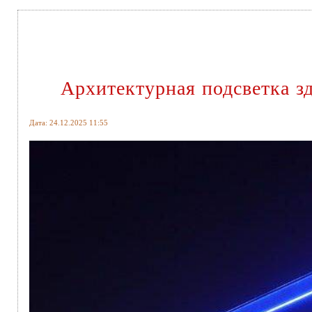
Архитектурная подсветка з
Дата: 24.12.2025 11:55