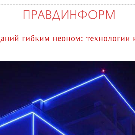
даний гибким неоном: технологии