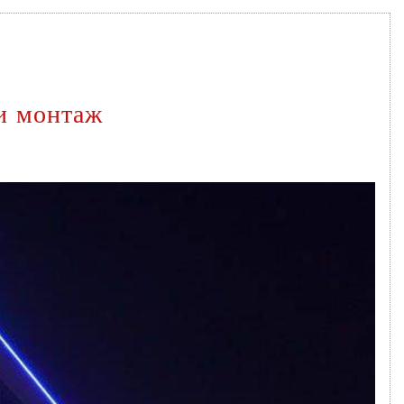
 и монтаж