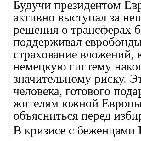
Будучи президентом Ев
активно выступал за не
решения о трансферах 
поддерживал евробонды
страхование вложений, 
немецкую систему накоп
значительному риску. Э
человека, готового под
жителям южной Европы.
объясниться перед изби
В кризисе с беженцами 