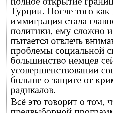
полное открытие границ
Турции. После того как
иммиграция стала глав
политики, ему сложно и
пытается отвлечь внима
проблемы социальной с
большинство немцев се
усовершенствовании соц
больше о защите от кри
радикалов.
Всё это говорит о том, 
предвыборной программе