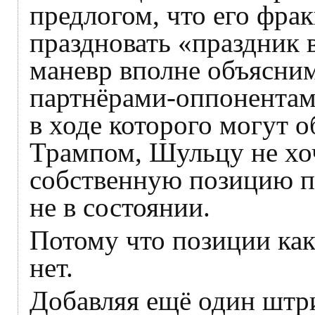
предлогом, что его фрак
праздновать «праздник
маневр вполне объясним
партнёрами-оппонентам
в ходе которого могут о
Трампом, Шульцу не хоч
собственную позицию п
не в состоянии.
Потому что позиции ка
нет.
Добавляя ещё один штри