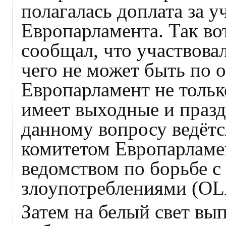
полагалась доплата за у
Европарламента. Так вот
сообщал, что участвовал
чего не может быть по 
Европарламент не тольк
имеет выходные и празд
данному вопросу ведёт
комитетом Европарламе
ведомством по борьбе 
злоупотреблениями (OL
Затем на белый свет вы