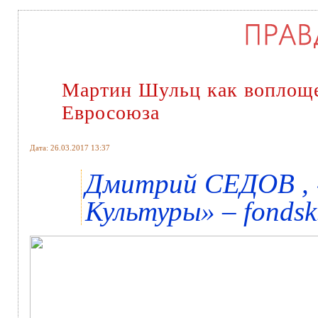
Мартин Шульц как воплоще
Евросоюза
Дата: 26.03.2017 13:37
Дмитрий СЕДОВ , 
Культуры» – fondsk