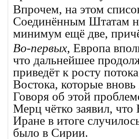
Впрочем, на этом списо
Соединённым Штатам не 
минимум ещё две, прич
Во-первых
, Европа впол
что дальнейшее продол
приведёт к росту поток
Востока, которые вновь
Говоря об этой пробле
Мерц чётко заявил, что 
Иране в итоге случилось
было в Сирии.