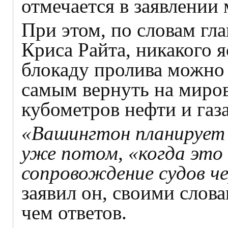
отмечается в заявлении 
При этом, по словам гл
Криса Райта, никакого я
блокаду пролива можно 
самым вернуть на миро
кубометров нефти и газа
«Вашингтон планирует 
уже потом, «когда это
сопровождение судов че
заявил он, своими слов
чем ответов.