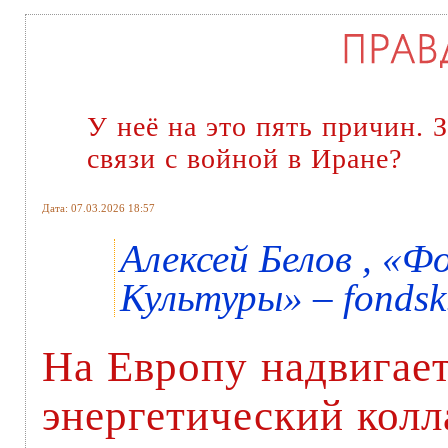
У неё на это пять причин. 
связи с войной в Иране?
Дата: 07.03.2026 18:57
Алексей Белов , «
Культуры» – fondsk
На Европу надвигае
энергетический колл