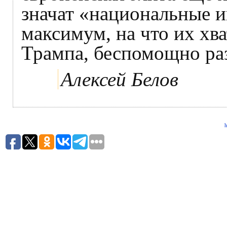
значат «национальные и
максимум, на что их хва
Трампа, беспомощно ра
Алексей Белов
h