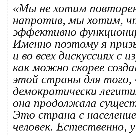
«Мы не хотим повторен
напротив, мы хотим, ч
эффективно функциони
Именно поэтому я приз
и во всех дискуссиях с
как можно скорее созда
этой страны для того, 
демократически легити
она продолжала сущест
Это страна с население
человек. Естественно, у