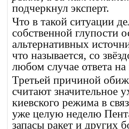
подчеркнул эксперт.
Что в такой ситуации де
собственной глупости о
альтернативных источни
что называется, со звёз
любом случае ответа на 
Третьей причиной оби
считают значительное 
киевского режима в связ
уже целую неделю Пент
запасы ракет и других 