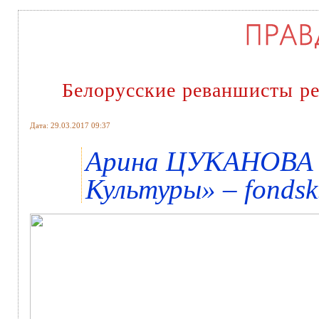
Белорусские реваншисты р
Дата: 29.03.2017 09:37
Арина ЦУКАНОВА ,
Культуры» – fondsk