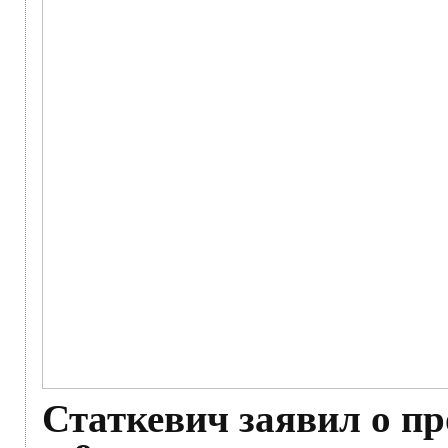
Статкевич заявил о пр