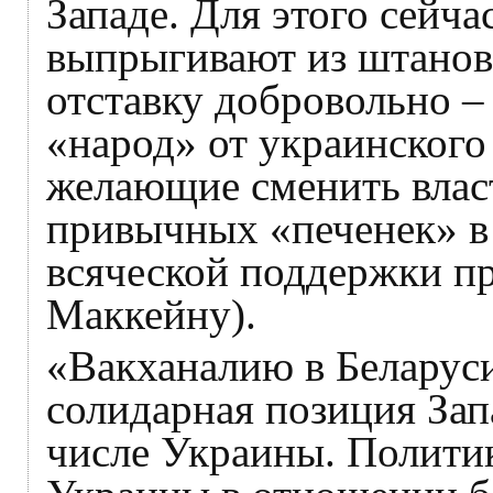
Западе. Для этого сейч
выпрыгивают из штанов
отставку добровольно – 
«народ» от украинского
желающие сменить влас
привычных «печенек» в 
всяческой поддержки пр
Маккейну).
«Вакханалию в Беларуси
солидарная позиция Запа
числе Украины. Полити