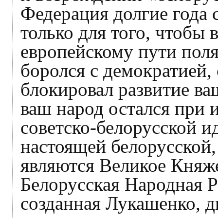
Федерация долгие года
только для того, чтобы 
европейскому пути поля
боролся с демократией,
блокировал развитие ваш
ваш народ остался при 
советско-белорусской и
настоящей белорусской,
являются Великое Княж
Белорусская Народная Р
созданная Лукашенко, дв