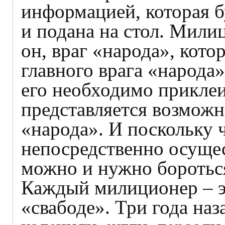
информацией, которая б
и подана на стол. Мили
он, враг «народа», кот
главного врага «народа
его необходимо приклеи
представляется возможн
«народа». И поскольку 
непосредственно осущес
можно и нужно боротьс
Каждый милиционер – эт
«свабоде». Три года наз