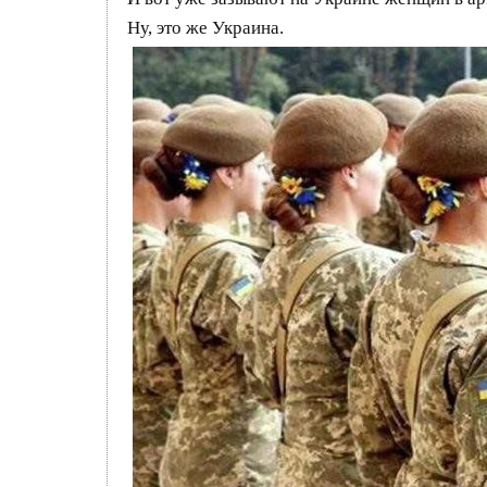
Ну, это же Украина.