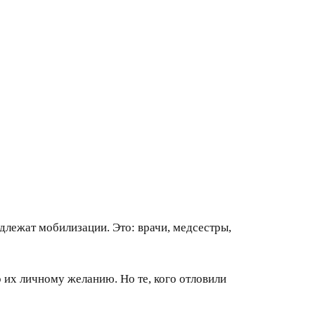
одлежат мобилизации. Это: врачи, медсестры,
 их личному желанию. Но те, кого отловили