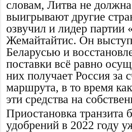
словам, Литва не должна 
выигрывают другие стра
озвучил и лидер партии
Жемайтайтис. Он выступ
Беларусью и восстановле
поставки всё равно осущ
них получает Россия за 
маршрута, в то время ка
эти средства на собстве
Приостановка транзита 
удобрений в 2022 году у