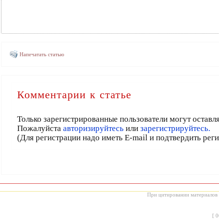
Напечатать статью
Комментарии к статье
Только зарегистрированные пользователи могут оставл
Пожалуйста
авторизируйтесь
или
зарегистрируйтесь.
(Для регистрации надо иметь E-mail и подтвердить рег
При цитировании материалов с
[
0