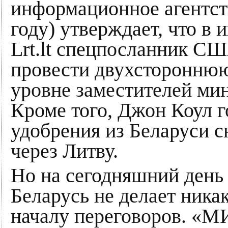
информационное агентст
году) утверждает, что в
Lrt.lt спецпосланник СШ
провести двухстороннюю
уровне заместителей ми
Кроме того, Джон Коул г
удобрения из Беларуси 
через Литву.
Но на сегодняшний день 
Беларусь не делает ник
началу переговоров. «М