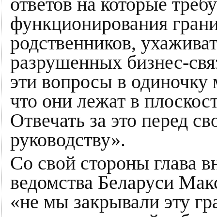
ответов на которые треб
функционирования гран
родственников, ухаживат
разрушенных бизнес-свя
эти вопросы в одиночку 
что они лежат в плоскос
Отвечать за это перед с
руководству».
Со свой стороны глава 
ведомства Беларуси Мак
«не мы закрывали эту гр