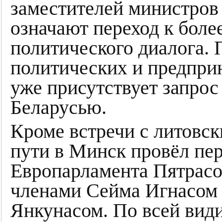
заместителей министров
означают переход к бол
политического диалога. 
политических и предпри
уже присутствует запрос
Беларусью.
Кроме встречи с литовс
пути в Минск провёл пе
Европарламента Пятрасо
членами Сейма Игнасом
Янкунасом. По всей види