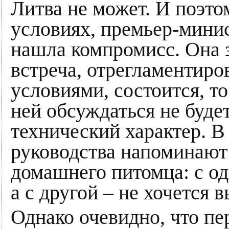
Литва не может. И поэто
условиях, премьер-мини
нашла компромисс. Она з
встреча, отрегламентир
условиями, состоится, т
ней обсуждаться не будет
технический характер. В
руководства напоминают
домашнего питомца: с од
а с другой – не хочется 
Однако очевидно, что пе