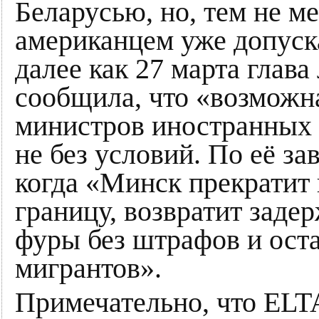
Беларусью, но, тем не ме
американцем уже допуск
далее как 27 марта глава
сообщила, что «возможна
министров иностранных 
не без условий. По её за
когда «Минск прекратит 
границу, возвратит заде
фуры без штрафов и ост
мигрантов».
Примечательно, что ELT