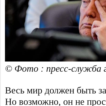
© Фото : пресс-служба
Весь мир должен быть з
Но возможно, он не прост