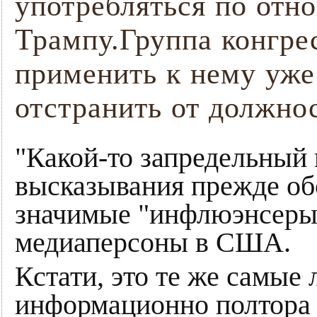
употребляться по отн
Трампу.Группа конгр
применить к нему уже
отстранить от должно
"Какой-то запредельный 
высказывания прежде об
значимые "инфлюэнсеры
медиаперсоны в США.
Кстати, это те же самые
информационно полтора г