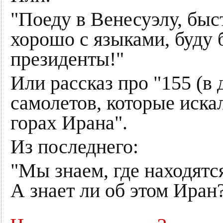
"Поеду в Венесуэлу, быс
хорошо с языками, буду 
президенты!"
Или рассказ про "155 (в 
самолетов, которые иск
горах Ирана".
Из последнего:
"Мы знаем, где находятс
А знает ли об этом Иран