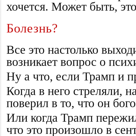
хочется. Может быть, эт
Болезнь?
Все это настолько выход
возникает вопрос о псих
Ну а что, если Трамп и 
Когда в него стреляли, н
поверил в то, что он бо
Или когда Трамп пережил
что это произошло в сен