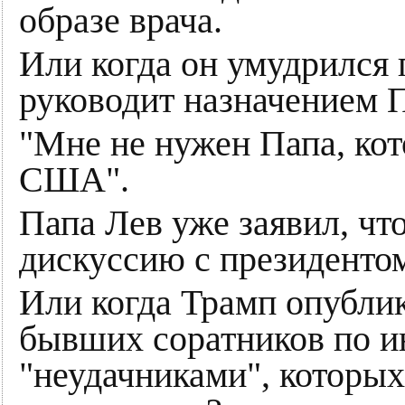
образе врача.
Или когда он умудрился п
руководит назначением 
"Мне не нужен Папа, кот
США".
Папа Лев уже заявил, что
дискуссию с президенто
Или когда Трамп опублик
бывших соратников по 
"неудачниками", которых