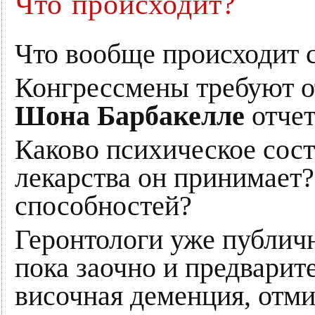
Что происходит?
Что вообще происходит
Конгрессмены требуют о
Шона Барбакелле
отчет
Каково психическое сос
лекарства он принимает?
способностей?
Геронтологи уже публичн
пока заочно и предварите
височная деменция, отми