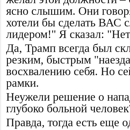
ясно слышим. Они говоря
хотели бы сделать ВАС
лидером!" Я сказал: "Нет
Да, Трамп всегда был ск
резким, быстрым "наезд
восхвалению себя. Но се
рамки.
Неужели решение о напа
глубоко больной человек
Правда, тогда есть еще 