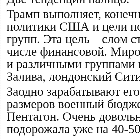
Трамп выполняет, конечн
политики США и цели по
групп. Эта цель – слом 
числе финансовой. Миро
и различными группами 
Залива, лондонский Сит
Заодно зарабатывают ег
размеров военный бюдже
Пентагон. Очень доволь
подорожала уже на 40-50