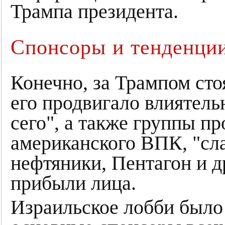
Трампа президента.
Спонсоры и тенденци
Конечно, за Трампом сто
его продвигало влиятель
сего", а также группы 
американского ВПК, "сл
нефтяники, Пентагон и д
прибыли лица.
Израильское лобби было 