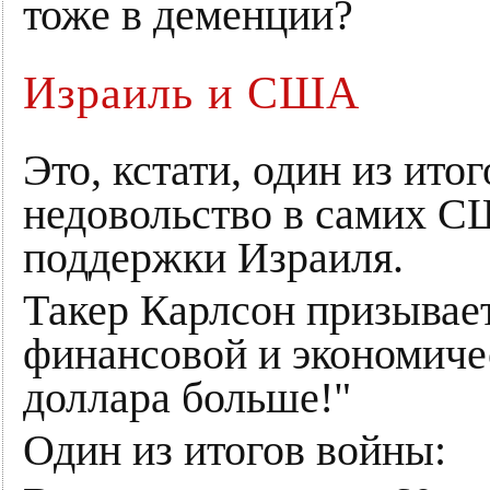
тоже в деменции?
Израиль и США
Это, кстати, один из ито
недовольство в самих 
поддержки Израиля.
Такер Карлсон призывае
финансовой и экономиче
доллара больше!"
Один из итогов войны: