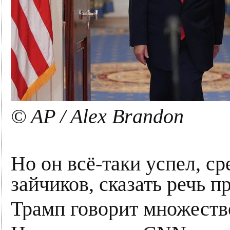
© AP / Alex Brandon
Но он всё-таки успел, с
зайчиков, сказать речь 
Трамп говорит множество