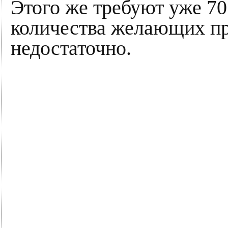
Этого же требуют уже 70
количества желающих пр
недостаточно.