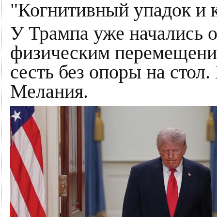
"Когнитивный упадок и к
У Трампа уже начались 
физическим перемещение
сесть без опоры на стол
Мелания.