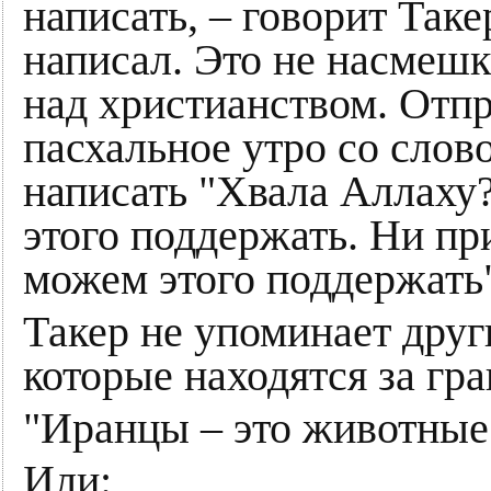
написать, – говорит Таке
написал. Это не насмешк
над христианством. Отп
пасхальное утро со слово
написать "Хвала Аллаху
этого поддержать. Ни пр
можем этого поддержать
Такер не упоминает дру
которые находятся за гр
"Иранцы – это животные
Или: