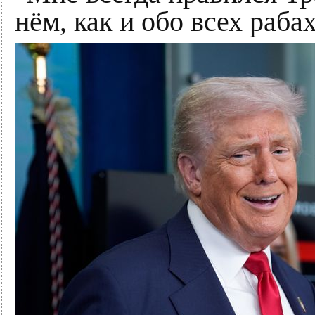
нём, как и обо всех раба