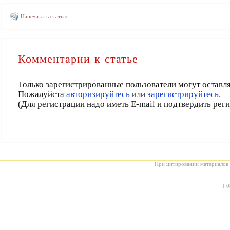
Напечатать статью
Комментарии к статье
Только зарегистрированные пользователи могут оставл
Пожалуйста
авторизируйтесь
или
зарегистрируйтесь.
(Для регистрации надо иметь E-mail и подтвердить рег
При цитировании материалов с
[
0