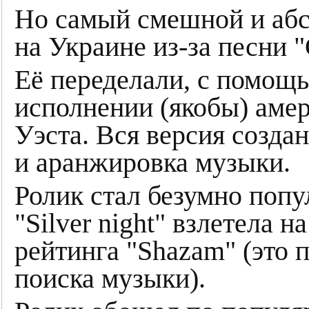
Но самый смешной и аб
на Украине из-за песни 
Её переделали, с помощ
исполнении (якобы) амер
Уэста. Вся версия создан
и аранжировка музыки.
Ролик стал безумно поп
"Silver night" взлетела 
рейтинга "Shazam" (это 
поиска музыки).