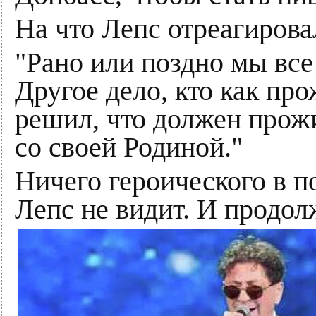
На что Лепс отреагирова
"Рано или поздно мы все
Другое дело, кто как пр
решил, что должен прожи
со своей Родиной."
Ничего героического в п
Лепс не видит. И продол