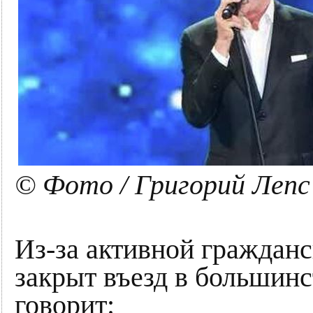
© Фото / Григорий Лепс
Из-за активной гражданс
закрыт въезд в большинс
говорит: