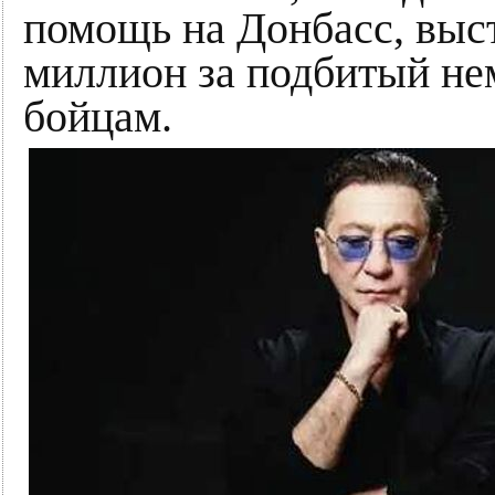
помощь на Донбасс, выс
миллион за подбитый не
бойцам.