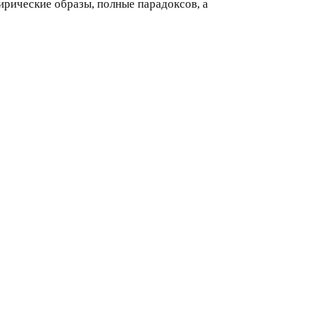
тирические образы, полные парадоксов, а