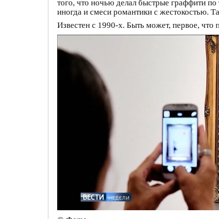
того, что ночью делал быстрые граффити по 
иногда и смеси романтики с жестокостью. Та
Известен с 1990-х. Быть может, первое, что