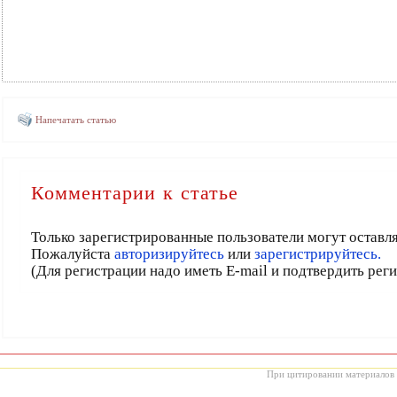
Напечатать статью
Комментарии к статье
Только зарегистрированные пользователи могут оставл
Пожалуйста
авторизируйтесь
или
зарегистрируйтесь.
(Для регистрации надо иметь E-mail и подтвердить рег
При цитировании материалов с