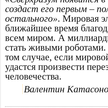
создаст его первым – по
остального»
. Мировая э
ближайшее время благод
всем миром. А миллиард
стать живыми роботами.
том случае, если миров
удастся произвести пере
человечества.
Валентин Катасоно