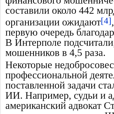
финансового мошенничес
составили около 442 мл
[4]
организации ожидают
первую очередь благодар
В Интерполе подсчитали
мошенников в 4,5 раза.
Некоторые недобросовес
профессиональной деяте
поставленной задачи ста
ИИ. Например, судьи и ад
американский адвокат С