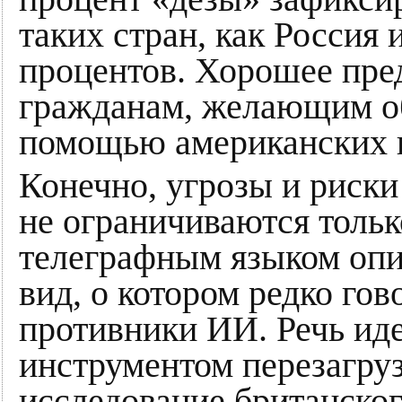
таких стран, как Россия
процентов. Хорошее пр
гражданам, желающим об
помощью американских 
Конечно, угрозы и риски
не ограничиваются тольк
телеграфным языком опи
вид, о котором редко го
противники ИИ. Речь иде
инструментом перезагруз
исследование британско