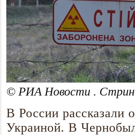
© РИА Новости . Стрин
В России рассказали 
Украиной. В Чернобыл