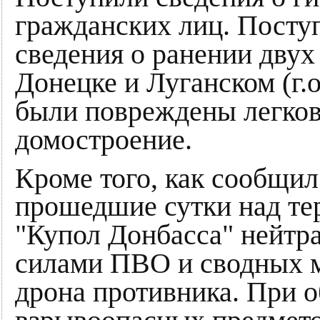
гражданских лиц. Посту
сведения о ранении двух
Донецке и Луганском (г.
были повреждены легков
домостроение.
Кроме того, как сообщил
прошедшие сутки над те
"Купол Донбасса" нейтр
силами ПВО и сводных 
дрона противника. При 