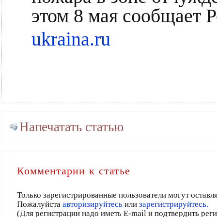
этом 8 мая сообщает 
ukraina.ru
Напечатать статью
Комментарии к статье
Только зарегистрированные пользователи могут оставл
Пожалуйста
авторизируйтесь
или
зарегистрируйтесь.
(Для регистрации надо иметь E-mail и подтвердить рег