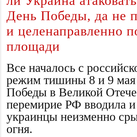
ли Украина атаковат
День Победы, да не п
и целенаправленно п
площади
Все началось с российск
режим тишины 8 и 9 мая
Победы в Великой Отече
перемирие РФ вводила и
украинцы неизменно ср
огня.