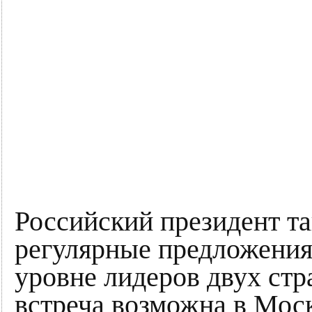
Российский президент т
регулярные предложения 
уровне лидеров двух стра
встреча возможна в Моск