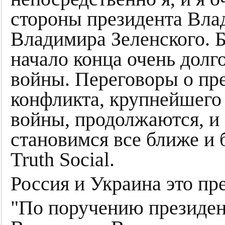
стороны президента Вла
Владимира Зеленского. Б
начало конца очень долг
войны. Переговоры о пр
конфликта, крупнейшего
войны, продолжаются, и
становимся все ближе и 
Truth Social.
Россия и Украина это пр
"По поручению президен