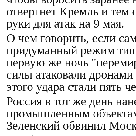
отвергнет Кремль и тем
руки для атак на 9 мая.
О чем говорить, если са
придуманный режим тиш
первую же ночь "переми
силы атаковали дронами
этого удара стали пять ч
Россия в тот же день на
промышленным объектам 
Зеленский обвинил Моск