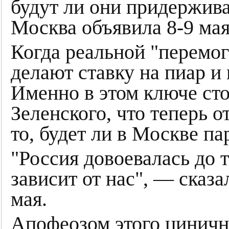
будут ли они придержива
Москва объявила 8-9 мая
Когда реальной "перемог
делают ставку на пиар 
Именно в этом ключе сто
Зеленского, что теперь о
то, будет ли в Москве пар
"Россия довоевалась до 
зависит от нас", — сказ
мая.
Апофеозом этого цинично