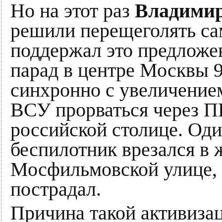
Но на этот раз
Владимир
решили перещеголять сам
поддержал это предложен
парад в центре Москвы 9
синхронно с увеличение
ВСУ прорваться через П
российской столице. Оди
беспилотник врезался в
Мосфильмовской улице, к
пострадал.
Причина такой активиза