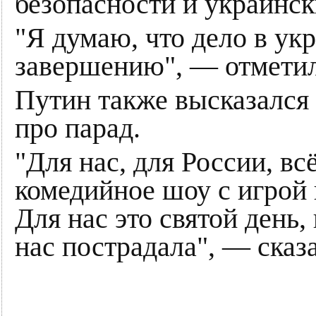
безопасности и украинск
"Я думаю, что дело в ук
завершению", — отметил
Путин также высказался 
про парад.
"Для нас, для России, вс
комедийное шоу с игрой
Для нас это святой день,
нас пострадала", — сказа