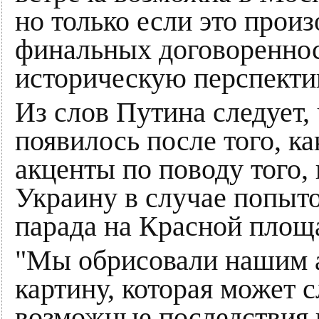
но только если это прои
финальных договореннос
историческую перспекти
Из слов Путина следует,
появилось после того, к
акценты по поводу того,
Украину в случае попыт
парада на Красной площ
"Мы обрисовали нашим 
картину, которая может 
возможные последствия 