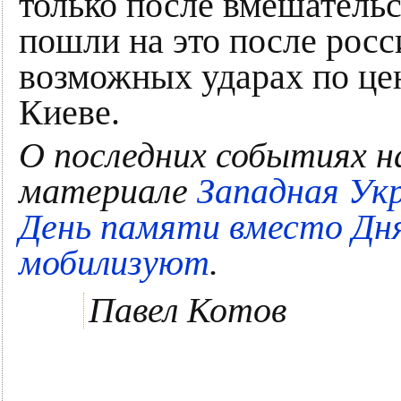
только после вмешательс
пошли на это после рос
возможных ударах по це
Киеве.
О последних событиях н
материале
Западная Ук
День памяти вместо Дня
мобилизуют
.
Павел Котов