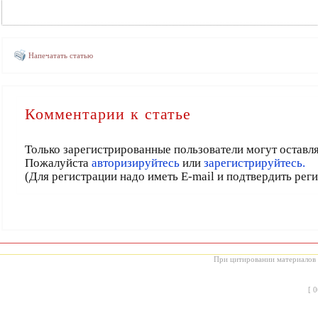
Напечатать статью
Комментарии к статье
Только зарегистрированные пользователи могут оставл
Пожалуйста
авторизируйтесь
или
зарегистрируйтесь.
(Для регистрации надо иметь E-mail и подтвердить рег
При цитировании материалов с
[
0