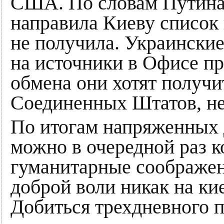
США. По словам Путина
направила Киеву список 
не получила. Украински
на источники в Офисе пр
обмена они хотят получи
Соединенных Штатов, не 
По итогам напряженных 
можно в очередной раз к
гуманитарные соображен
доброй воли никак на ки
Добиться трехдневного 