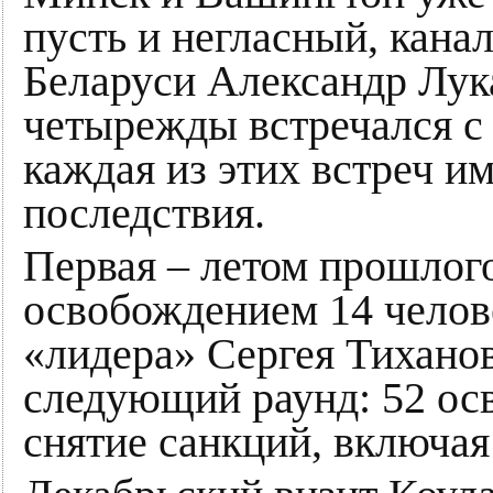
пусть и негласный, кана
Беларуси Александр Лук
четырежды встречался с 
каждая из этих встреч и
последствия.
Первая – летом прошлого
освобождением 14 челов
«лидера» Сергея Тихано
следующий раунд: 52 ос
снятие санкций, включая