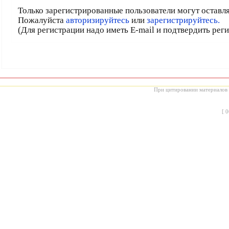
Только зарегистрированные пользователи могут оставл
Пожалуйста
авторизируйтесь
или
зарегистрируйтесь.
(Для регистрации надо иметь E-mail и подтвердить рег
При цитировании материалов с
[
0