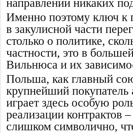
направлении никаких по
Именно поэтому ключ к
в закулисной части пере
столько о политике, скол
частности, это в больше
Вильнюса и их зависимо
Польша, как главный со
крупнейший покупатель 
играет здесь особую рол
реализации контрактов – 
слишком символично, чт