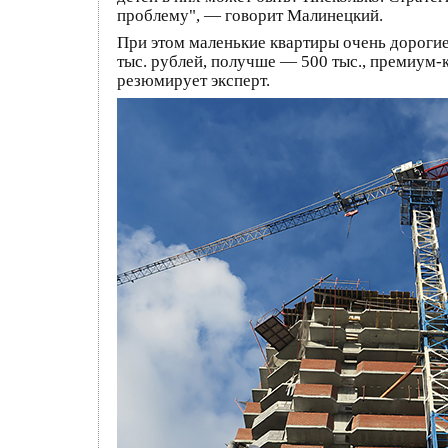
проблему", — говорит Малинецкий.
При этом маленькие квартиры очень дорогие
тыс. рублей, получше — 500 тыс., премиум-к
резюмирует эксперт.