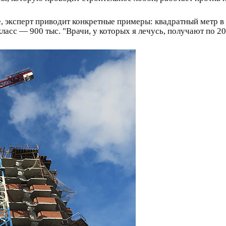
, эксперт приводит конкретные примеры: квадратный метр 
ласс — 900 тыс. "Врачи, у которых я лечусь, получают по 20