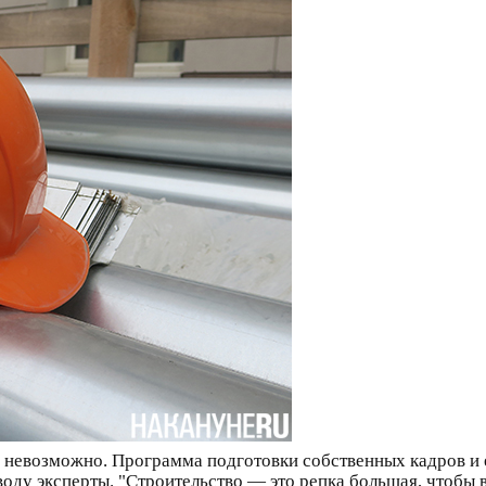
 невозможно. Программа подготовки собственных кадров и е
воду эксперты. "Строительство — это репка большая, чтобы в