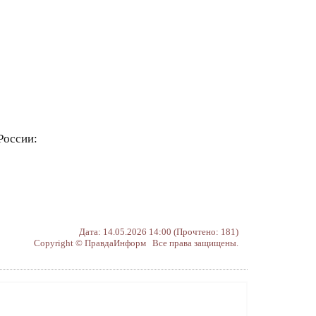
России:
Дата: 14.05.2026 14:00 (Прочтено: 181)
Copyright © ПравдаИнформ Все права защищены.