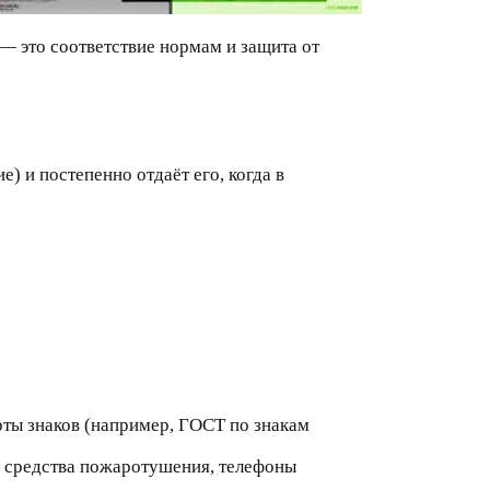
— это соответствие нормам и защита от
 и постепенно отдаёт его, когда в
ты знаков (например, ГОСТ по знакам
, средства пожаротушения, телефоны