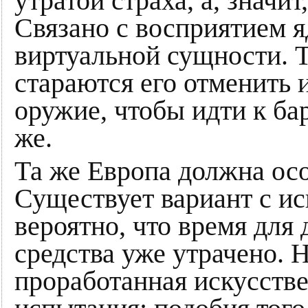
утратой страха, а, значит
Связано с восприятием я
виртуальной сущности. 
стараются его отменить 
оружие, чтобы идти к ба
же.
Та же Европа должна осо
Существует вариант с ис
вероятно, что время для
средства уже утрачено. 
проработанная искусстве