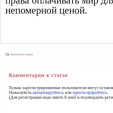
права оплачивать мир дл
непомерной ценой.
Напечатать статью
Комментарии к статье
Только зарегистрированные пользователи могут оставл
Пожалуйста
авторизируйтесь
или
зарегистрируйтесь.
(Для регистрации надо иметь E-mail и подтвердить рег