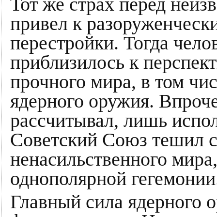
Тот же страх перед неиз
привел к разоруженческ
перестройки. Тогда чело
приблизилось к перспект
прочного мира, в том чис
ядерного оружия. Впроче
рассчитывал, лишь испол
Советский Союз тешил с
ненасильственного мира,
однополярной гегемонии
Главный сила ядерного 