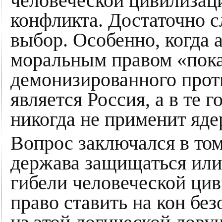
человеческой цивилизаци
конфликта. Достаточно 
выбор. Особенно, когда 
моральным правом «пока
демонизированного прот
является Россия, а в те 
никогда не применит яд
Вопрос заключался в том
держава защищаться или
гибели человеческой ци
право ставить на кон бе