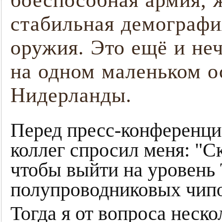
боеспособная армия, 
стабильная демографи
оружия. Это ещё и неч
на одном маленьком о
Нидерланды.
Перед пресс-конференц
коллег спросил меня: "С
чтобы выйти на уровень 
полупроводниковых чип
Тогда я от вопроса неско