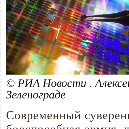
© РИА Новости . Алексей
Зеленограде
Современный суверени