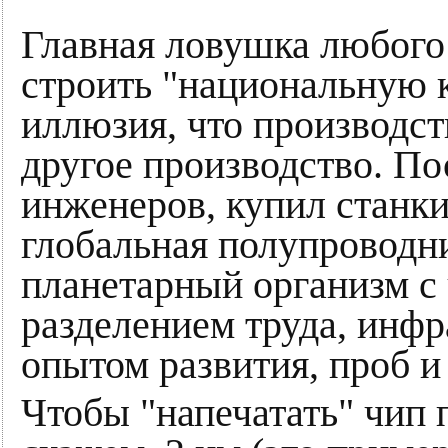
Главная ловушка любого
строить "национальную 
иллюзия, что производст
другое производство. По
инженеров, купил станки
глобальная полупроводн
планетарный организм с
разделением труда, инфр
опытом развития, проб и
Чтобы "напечатать" чип