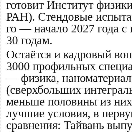
готовит Институт физи
РАН). Стендовые испыта
го — начало 2027 года с
30 годам.
Остаётся и кадровый воп
3000 профильных специал
— физика, наноматериа
(сверхбольших интеграль
меньше половины из них
лучшие условия, в перву
сравнения: Тайвань выпу