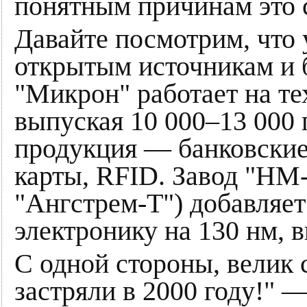
понятным причинам это 
Давайте посмотрим, что 
открытым источникам и б
"Микрон" работает на те
выпуская 10 000–13 000 
продукция — банковские
карты, RFID. Завод "НМ
"Ангстрем-Т") добавляе
электронику на 130 нм, 
С одной стороны, велик с
застряли в 2000 году!" —