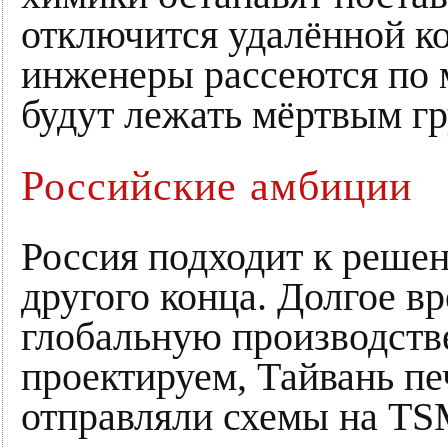
отключится удалённой к
инженеры рассеются по 
будут лежать мёртвым гр
Российские амбиции
Россия подходит к реше
другого конца. Долгое в
глобальную производств
проектируем, Тайвань пе
отправляли схемы на TS