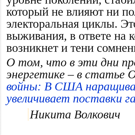
который не влияют ни по
электоральная циклы. Эт
выживания, в ответе на к
возникнет и тени сомнен
О том, что в эти дни п
энергетике – в статье 
войны: В США наращива
увеличивает поставки г
Никита Волкович