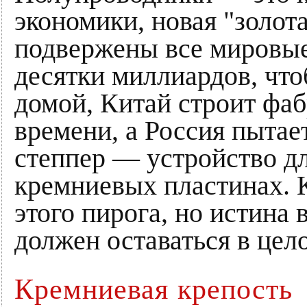
экономики, новая "золота
подвержены все мировы
десятки миллиардов, что
домой, Китай строит фа
времени, а Россия пытае
степпер — устройство дл
кремниевых пластинах. 
этого пирога, но истина в
должен оставаться в цел
Кремниевая крепость