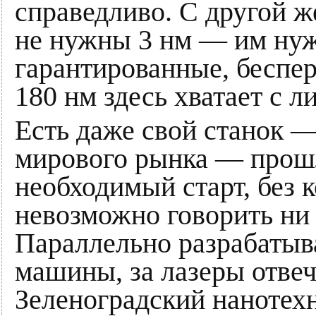
справедливо. С другой ж
не нужны 3 нм — им нуж
гарантированные, беспе
180 нм здесь хватает с л
Есть даже свой станок —
мирового рынка — прошл
необходимый старт, без 
невозможно говорить ни 
Параллельно разрабатыв
машины, за лазеры отвеч
Зеленоградский нанотех