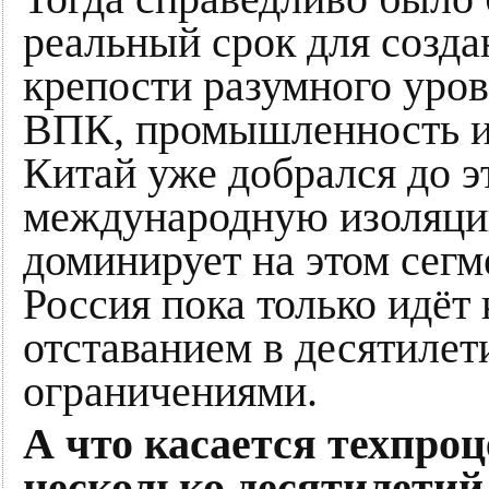
реальный срок для созд
крепости разумного уро
ВПК, промышленность и 
Китай уже добрался до э
международную изоляци
доминирует на этом сегм
Россия пока только идёт
отставанием в десятилет
ограничениями.
А что касается техпроце
несколько десятилетий