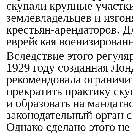
скупали крупные участки
землевладельцев и изгон
крестьян-арендаторов. Д
еврейская военизированн
Вследствие этого регуля
1929 году созданная Ло
рекомендовала ограничи
прекратить практику ску
и образовать на мандатн
законодательный орган 
Однако сделано этого не