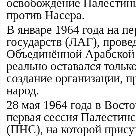
освобождение Палестин
против Насера.
В январе 1964 года на п
государств (ЛАГ), прове
Объединённой Арабской 
реально оставался тольк
создание организации, 
народ.
28 мая 1964 года в Вост
первая сессия Палестинс
(ПНС), на которой прису