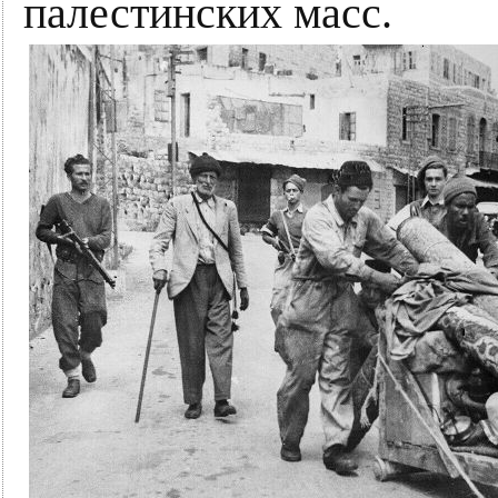
палестинских масс.