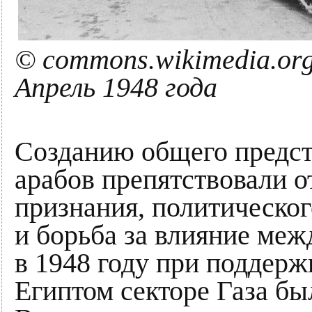
© commons.wikimedia.org
Апрель 1948 года
Созданию общего предст
арабов препятствовали 
признания, политическог
и борьба за влияние ме
в 1948 году при поддерж
Египтом секторе Газа бы