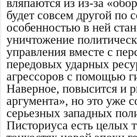
вляпаются из из-за «об
будет совсем другой по 
особенностью в ней стан
уничтожение политическ
управления вместе с пер
передовых ударных ресур
агрессоров с помощью г
Наверное, повысится и 
аргумента», но это уже с
серьезных западных пол
Писториуса есть целых т