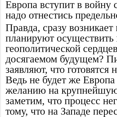
Европа вступит в войну 
надо отнестись предель
Правда, сразу возникает 
планируют осуществить 
геополитической сердц
досягаемом будущем? Пи
заявляют, что готовятся 
Ведь не будет же Европа
желанию на крупнейшую
заметим, что процесс не
тому, что на Западе пере