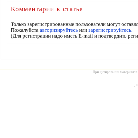
Комментарии к статье
Только зарегистрированные пользователи могут оставл
Пожалуйста
авторизируйтесь
или
зарегистрируйтесь.
(Для регистрации надо иметь E-mail и подтвердить рег
При цитировании материалов с
[
0