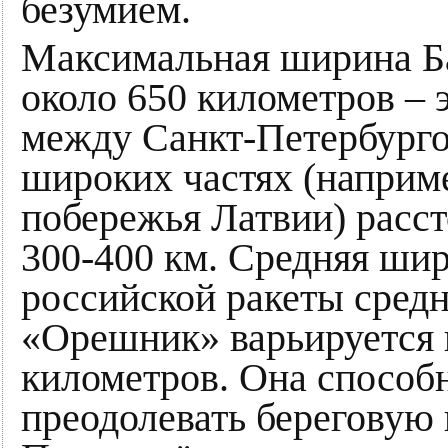
безумием.
Максимальная ширина Ба
около 650 километров – 
между Санкт-Петербурго
широких частях (наприм
побережья Латвии) расс
300-400 км. Средняя шир
российской ракеты средн
«Орешник» варьируется в
километров. Она способ
преодолевать береговую