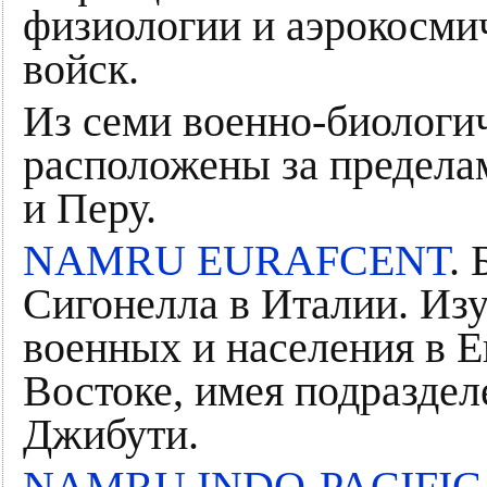
физиологии и аэрокосми
войск.
Из семи военно-биологи
расположены за предел
и Перу.
NAMRU EURAFCENT
. 
Сигонелла в Италии. Изу
военных и населения в 
Востоке, имея подраздел
Джибути.