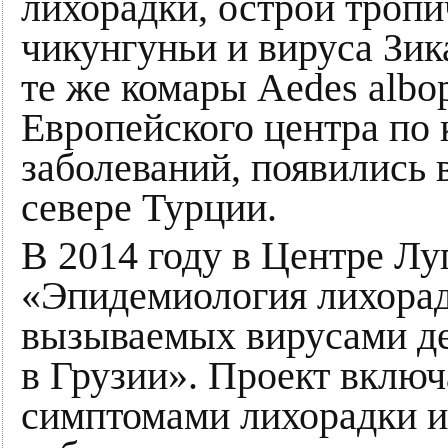
лихорадки, острой тропи
чикунгуньи и вируса Зик
те же комары Aedes albo
Европейского центра по
заболеваний, появились 
севере Турции.
В 2014 году в Центре Л
«Эпидемиология лихорад
вызываемых вирусами де
в Грузии». Проект включ
симптомами лихорадки и