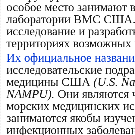
особое место занимают 
лаборатории ВМС США. 
исследование и разработ
территориях возможных 
Их официальное названи
исследовательские подр
медицины США
(U.S. Na
NAMPU).
Они являются 
морских медицинских и
занимаются якобы изуче
инфекционных заболеван