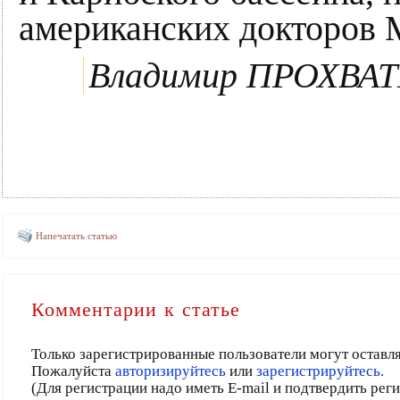
американских докторов 
Владимир ПРОХВА
Напечатать статью
Комментарии к статье
Только зарегистрированные пользователи могут оставл
Пожалуйста
авторизируйтесь
или
зарегистрируйтесь.
(Для регистрации надо иметь E-mail и подтвердить рег