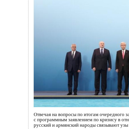
Отвечая на вопросы по итогам очередного 
с программным заявлением по кризису в от
русский и армянский народы связывают узы