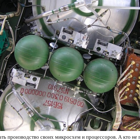
ть производство своих микросхем и процессоров. А кто не г