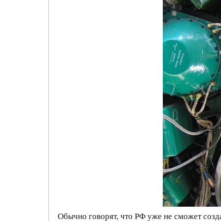
Обычно говорят, что РФ уже не сможет созда