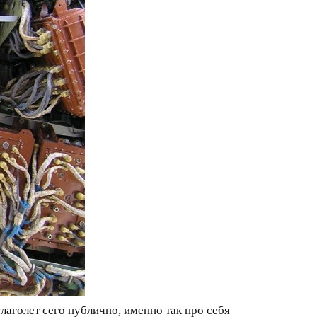
лаголет сего публично, именно так про себя