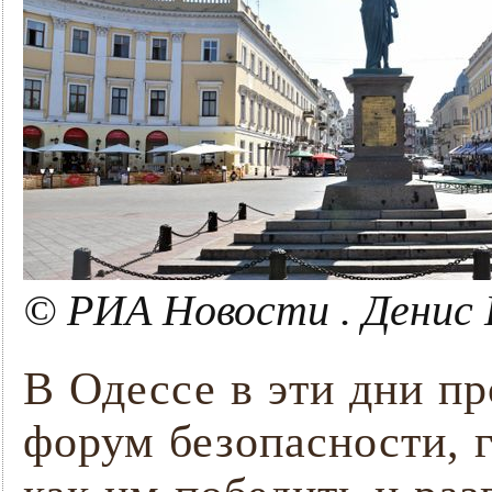
© РИА Новости . Денис 
В Одессе в эти дни п
форум безопасности, 