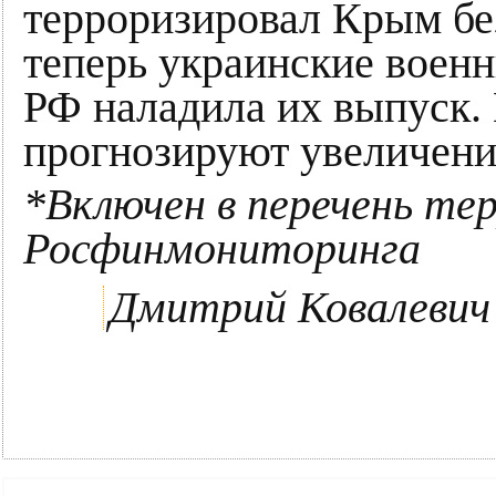
терроризировал Крым бе
теперь украинские военн
РФ наладила их выпуск. 
прогнозируют увеличение
*Включен в перечень те
Росфинмониторинга
Дмитрий Ковалевич