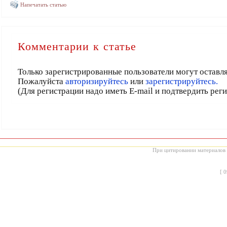
Напечатать статью
Комментарии к статье
Только зарегистрированные пользователи могут оставл
Пожалуйста
авторизируйтесь
или
зарегистрируйтесь.
(Для регистрации надо иметь E-mail и подтвердить рег
При цитировании материалов с
[
0