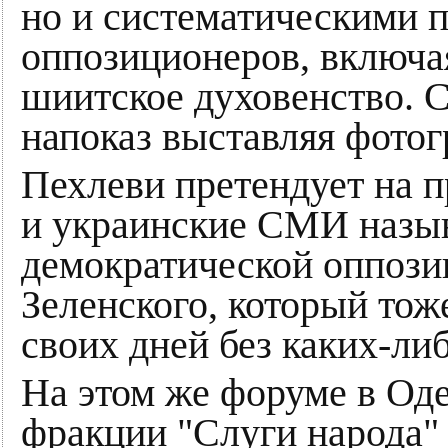
но и систематическими 
оппозиционеров, включа
шиитское духовенство. 
напоказ выставляя фотог
Пехлеви претендует на п
и украинские СМИ назыв
демократической оппозиц
Зеленского, который тож
своих дней без каких-ли
На этом же форуме в Оде
фракции "Слуги народа