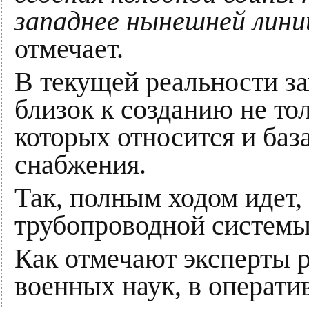
западнее нынешней лин
отмечает.
В текущей реальности з
близок к созданию не то
которых относится и баз
снабжения.
Так, полным ходом идет,
трубопроводной системы
Как отмечают эксперты 
военных наук, в операт