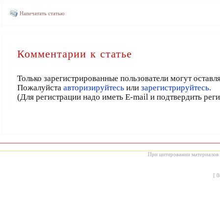
Напечатать статью
Комментарии к статье
Только зарегистрированные пользователи могут оставл
Пожалуйста
авторизируйтесь
или
зарегистрируйтесь.
(Для регистрации надо иметь E-mail и подтвердить рег
При цитировании материалов с
[
0