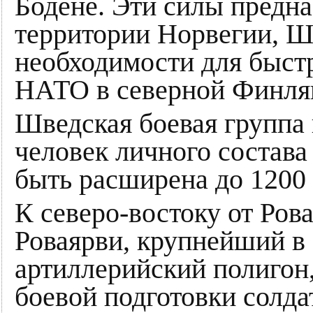
Бодене. Эти силы предна
территории Норвегии, Ш
необходимости для быст
НАТО в северной Финля
Шведская боевая группа 
человек личного состава
быть расширена до 1200
К северо-востоку от Ро
Роваярви, крупнейший в
артиллерийский полигон
боевой подготовки солда