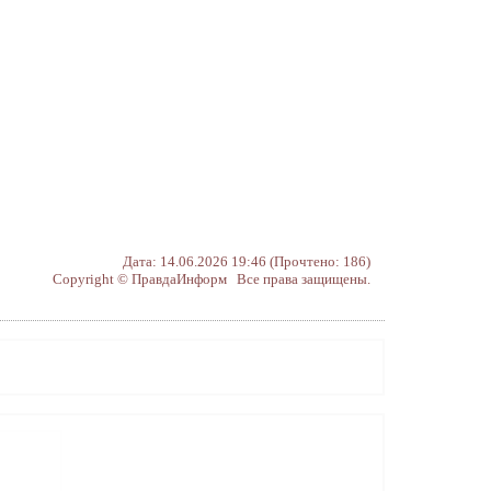
Дата: 14.06.2026 19:46 (Прочтено: 186)
Copyright © ПравдаИнформ Все права защищены.