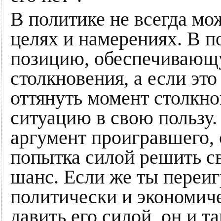
В политике не всегда мо
целях и намерениях. В 
позицию, обеспечивающу
столкновения, а если это
оттянуть момент столкно
ситуацию в свою пользу.
аргумент проигравшего, 
попытка силой решить с
шанс. Если же ты переиг
политически и экономиче
давить его силой, он и т