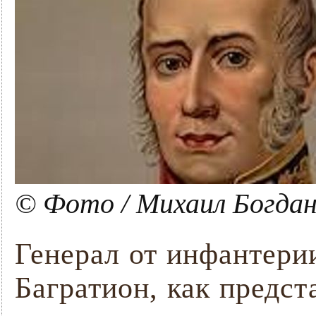
© Фото / Михаил Богдан
Генерал от инфантери
Багратион, как предст