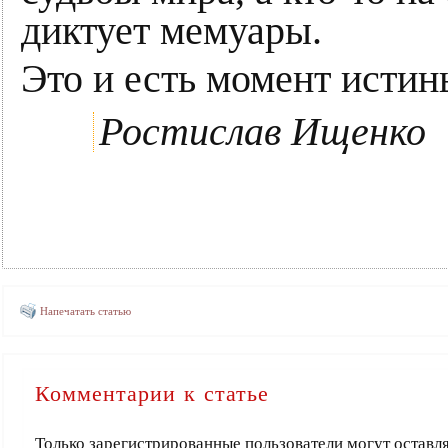
диктует мемуары.
Это и есть момент истин
Ростислав Ищенко
Напечатать статью
Комментарии к статье
Только зарегистрированные пользователи могут оставл