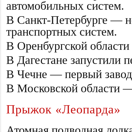
автомобильных систем.
В Санкт-Петербурге — н
транспортных систем.
В Оренбургской области
В Дагестане запустили 
В Чечне — первый завод
В Московской области —
Прыжок «Леопарда»
Атомная подводная лодк