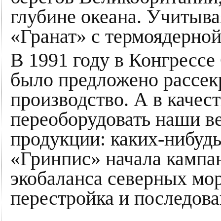
глубине океана. Учитыва
«Гранат» с термоядерной
В 1991 году в Конгрессе
было предложено рассек
производство. А в каче
переоборудовать наши в
продукции: каких-нибудь
«Гринпис» начала кампа
экобаланса северных мор
перестройка и последов