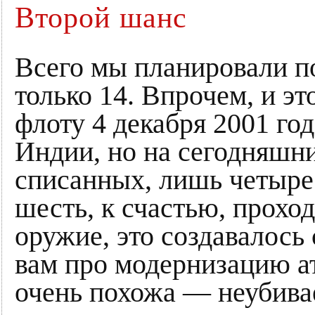
Второй шанс
Всего мы планировали по
только 14. Впрочем, и э
флоту 4 декабря 2001 го
Индии, но на сегодняшни
списанных, лишь четыре 
шесть, к счастью, проход
оружие, это создавалось
вам про модернизацию а
очень похожа — неубивае