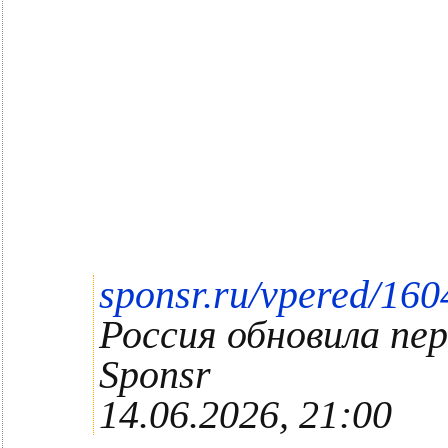
sponsr.ru/vpered/16
Россия обновила пер
Sponsr
14.06.2026, 21:00