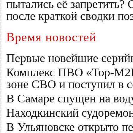
пытались её запретить? 
после краткой сводки по
Время новостей
Первые новейшие серийн
Комплекс ПВО «Тор-М2К
зоне СВО и поступил в с
В Самаре спущен на вод
Находкинский судоремон
В Ульяновске открыто пе