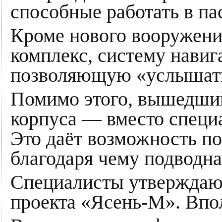
способные работать в п
Кроме нового вооружени
комплекс, систему нави
позволяющую «услышать»
Помимо этого, вышедши
корпуса — вместо специ
Это даёт возможность по
благодаря чему подводна
Специалисты утверждают
проекта «Ясень-М». Впо