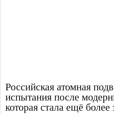
Российская атомная подв
испытания после модерн
которая стала ещё более