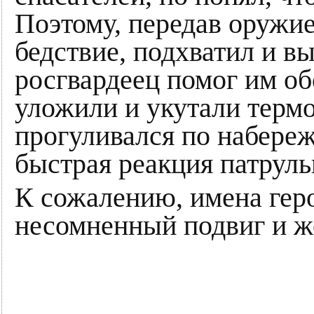
Поэтому, передав оружие
бедствие, подхватил и в
росгвардеец помог им о
уложили и укутали терм
прогуливался по набереж
быстрая реакция патруль
К сожалению, имена гер
несомненный подвиг и ж