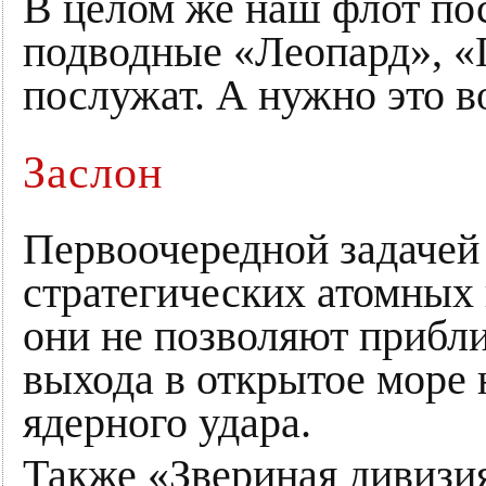
В целом же наш флот по
подводные «Леопард», «Г
послужат. А нужно это во
Заслон
Первоочередной задачей
стратегических атомных
они не позволяют прибл
выхода в открытое море
ядерного удара.
Также «Звериная дивизия