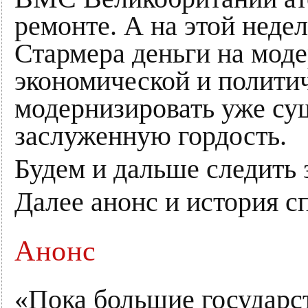
ремонте. А на этой неде
Стармера деньги на моде
экономической и полити
модернизировать уже су
заслуженную гордость.
Будем и дальше следить 
Далее анонс и история с
Анонс
«Пока большие государс