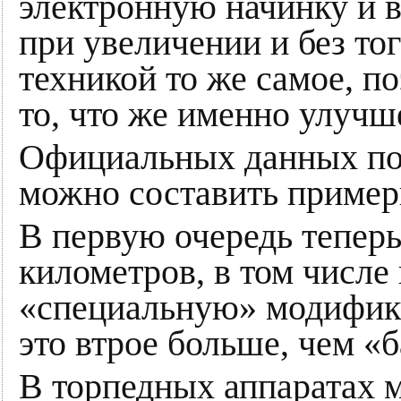
электронную начинку и 
при увеличении и без т
техникой то же самое, п
то, что же именно улучш
Официальных данных по 
можно составить пример
В первую очередь тепер
километров, в том числе
«специальную» модифика
это втрое больше, чем «
В торпедных аппаратах м