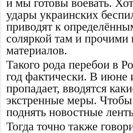
и мы готовы воевать. Хот
удары украинских беспи
приводят к определённы
соляркой там и прочими
материалов.
Такого рода перебои в 
год фактически. В июне 
пропадает, вводятся как
экстренные меры. Чтобы 
поднять новостные лент
Тогда точно также говори