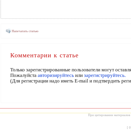
Напечатать статью
Комментарии к статье
Только зарегистрированные пользователи могут оставл
Пожалуйста
авторизируйтесь
или
зарегистрируйтесь.
(Для регистрации надо иметь E-mail и подтвердить рег
При цитировании материалов с
[
0