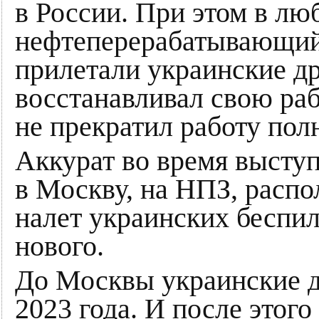
в России. При этом в лю
нефтеперерабатывающий 
прилетали украинские др
восстанавливал свою раб
не прекратил работу пол
Аккурат во время выступ
в Москву, на НПЗ, расп
налет украинских беспил
нового.
До Москвы украинские д
2023 года. И после этого