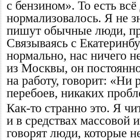
с бензином». То есть всё
нормализовалось. Я не зн
пишут обычные люди, пр
Связываясь с Екатеринбу
нормально, нас ничего н
из Москвы, он постоянн
на работу, говорит: «Ни 
перебоев, никаких пробл
Как-то странно это. Я ч
и в средствах массовой 
говорят люди, которые 