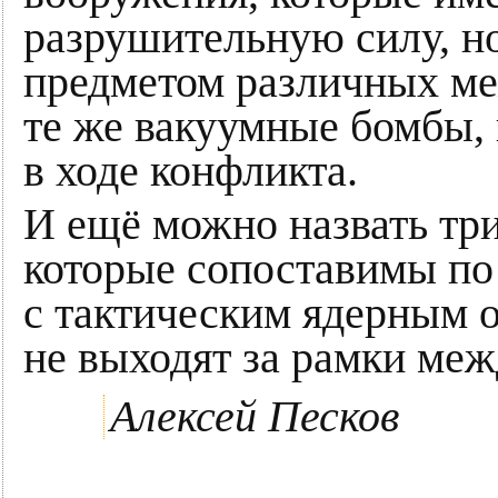
разрушительную силу, но
предметом различных м
те же вакуумные бомбы,
в ходе конфликта.
И ещё можно назвать тр
которые сопоставимы по
с тактическим ядерным 
не выходят за рамки ме
Алексей Песков