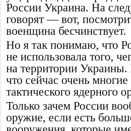
России Украина. На сл
говорят — вот, посмотри
военщина бесчинствует.
Но я так понимаю, что Р
не использовала того, ч
на территории Украины. 
что сейчас очень многие
тактического ядерного о
Только зачем России во
оружие, если есть больш
вооружения, которые и