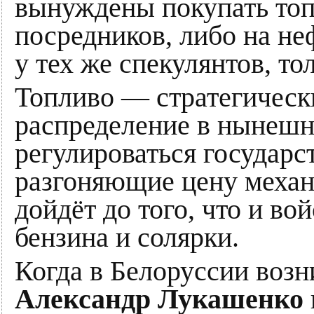
вынуждены покупать топ
посредников, либо на не
у тех же спекулянтов, то
Топливо — стратегически
распределение в нынешн
регулироваться государс
разгоняющие цену меха
дойдёт до того, что и во
бензина и солярки.
Когда в Белоруссии возн
Александр Лукашенко