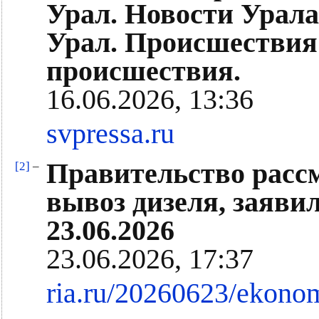
Урал. Новости Урал
Урал. Происшествия 
происшествия.
16.06.2026, 13:36
svpressa.ru
Правительство расс
[2]
–
вывоз дизеля, заяви
23.06.2026
23.06.2026, 17:37
ria.ru/20260623/ekono