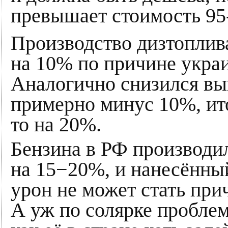
превышает стоимость 95-
Производство дизтоплива
на 10% по причине украи
Аналогично снизился вы
примерно минус 10%, ито
то на 20%.
Бензина в РФ производи
на 15−20%, и нанесённ
урон не может стать при
А уж по солярке проблем