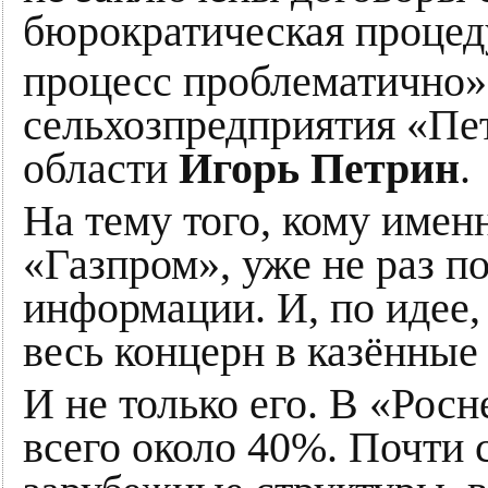
бюрократическая процеду
процесс проблематично»
сельхозпредприятия «Пе
области
Игорь Петрин
.
На тему того, кому имен
«Газпром», уже не раз п
информации. И, по идее,
весь концерн в казённые
И не только его. В «Рос
всего около 40%. Почти 