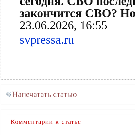
сегодня. СВО послед
закончится СВО? Но
23.06.2026, 16:55
svpressa.ru
Напечатать статью
Комментарии к статье