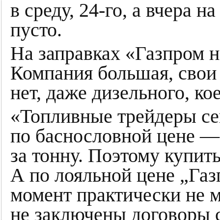
в среду, 24-го, а вчера 
пусто.
На заправках «Газпром н
Компания большая, свои 
нет, даже дизельного, ко
«Топливные трейдеры се
по баснословной цене —
за тонну. Поэтому купить
А по лояльной цене „Газ
момент практически не м
не заключены договоры с