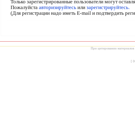
Только зарегистрированные пользователи могут оставл
Пожалуйста
авторизируйтесь
или
зарегистрируйтесь.
(Для регистрации надо иметь E-mail и подтвердить рег
При цитировании материалов с
[
0