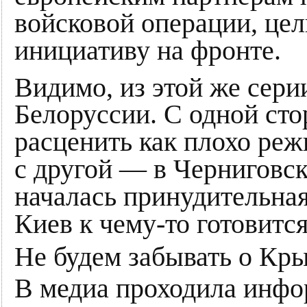
войсковой операции, цел
инициативу на фронте.
Видимо, из этой же сер
Белоруссии. С одной ст
расценить как плохо реж
с другой — в Черниговск
началась принудительная 
Киев к чему-то готовится
Не будем забывать о Кры
В медиа проходила инф