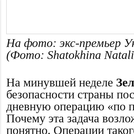
На фото: экс-премьер У
(Фото: Shatokhina Natali
На минувшей неделе
Зе
безопасности страны пос
дневную операцию «по 
Почему эта задача возло
понятно. Операции тако