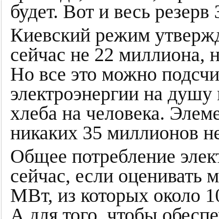
будет. Вот и весь резерв 
Киевский режим утвержд
сейчас не 22 миллиона, н
Но все это можно подсчи
электроэнергии на душу 
хлеба на человека. Элем
никаких 35 миллионов не
Общее потребление элек
сейчас, если оценивать 
МВт, из которых около 1
А для того, чтобы обесп