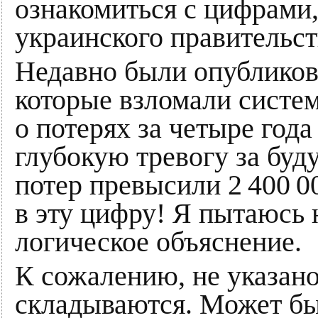
ознакомиться с цифрами,
украинского правительст
Недавно были опубликов
которые взломали систе
о потерях за четыре год
глубокую тревогу за буд
потер превысили 2 400 0
в эту цифру! Я пытаюсь 
логическое объяснение.
К сожалению, не указано,
складываются. Может быт