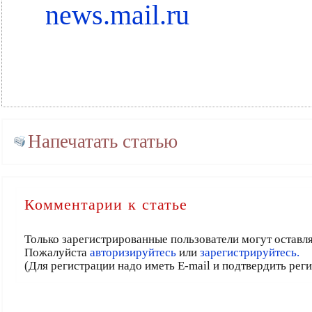
news.mail.ru
Напечатать статью
Комментарии к статье
Только зарегистрированные пользователи могут оставл
Пожалуйста
авторизируйтесь
или
зарегистрируйтесь.
(Для регистрации надо иметь E-mail и подтвердить рег