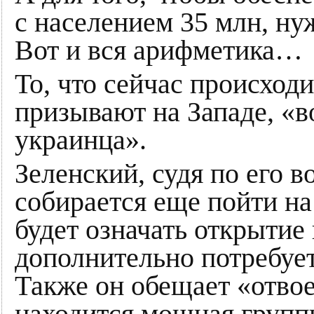
с населением 35 млн, ну
Вот и вся арифметика…
То, что сейчас происходит
призывают на Западе, «в
украинца».
Зеленский, судя по его 
собирается еще пойти на
будет означать открытие
дополнительно потребует
Также он обещает «отвое