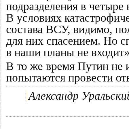
подразделения в четыр
В условиях катастрофич
состава ВСУ, видимо, по
для них спасением. Но с
в наши планы не входит»
В то же время Путин не
попытаются провести о
Александр Уральски