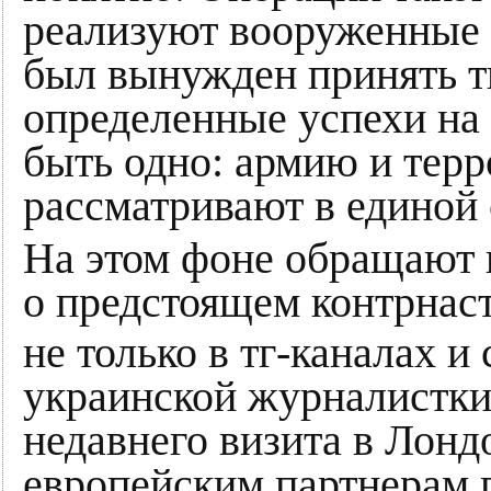
реализуют вооруженные 
был вынужден принять т
определенные успехи на
быть одно: армию и терр
рассматривают в единой 
На этом фоне обращают 
о предстоящем контрнас
не только в тг-каналах и
украинской журналистк
недавнего визита в Лонд
европейским партнерам 