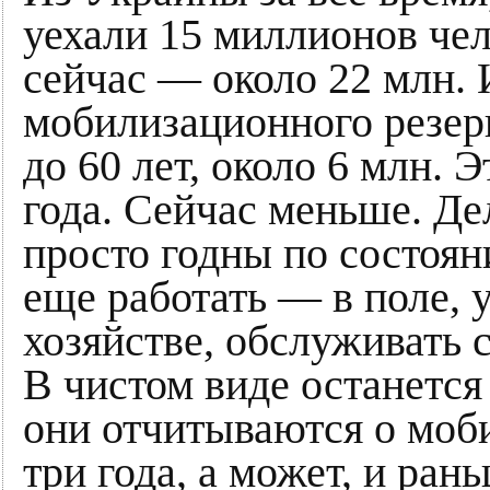
уехали 15 миллионов че
сейчас — около 22 млн. 
мобилизационного резерва
до 60 лет, около 6 млн. 
года. Сейчас меньше. Дел
просто годны по состоян
еще работать — в поле, 
хозяйстве, обслуживать
В чистом виде останется 
они отчитываются о моб
три года, а может, и ран