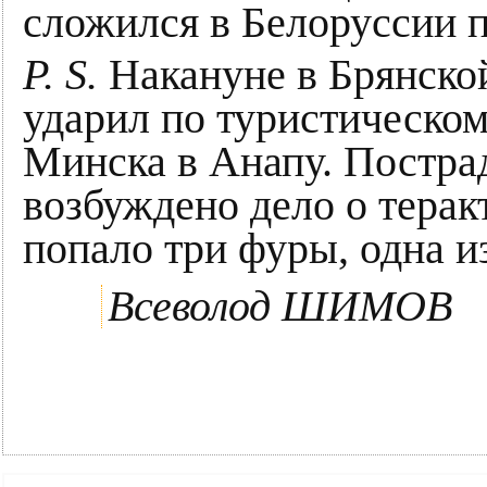
сложился в Белоруссии п
P. S.
Накануне в Брянско
ударил по туристическом
Минска в Анапу. Пострад
возбуждено дело о теракт
попало три фуры, одна и
Всеволод ШИМОВ