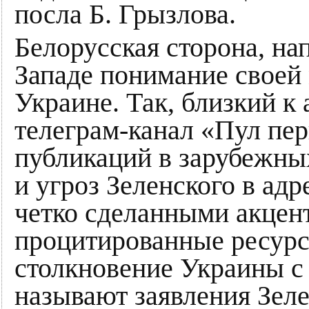
посла Б. Грызлова.
Белорусская сторона, на
Западе понимание своей
Украине. Так, близкий 
телеграм-канал «Пул пе
публикаций в зарубежн
и угроз Зеленского в ад
четко сделанными акцен
процитированные ресурс
столкновение Украины с
называют заявления Зеле