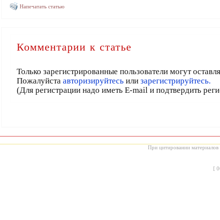
Напечатать статью
Комментарии к статье
Только зарегистрированные пользователи могут оставл
Пожалуйста
авторизируйтесь
или
зарегистрируйтесь.
(Для регистрации надо иметь E-mail и подтвердить рег
При цитировании материалов с
[
0