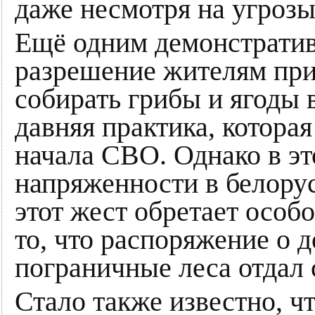
даже несмотря на угрозы
Ещё одним демонстрати
разрешение жителям при
собирать грибы и ягоды 
давняя практика, котора
начала СВО. Однако в эт
напряженности в белору
этот жест обретает особо
то, что распоряжение о 
пограничные леса отдал
Стало также известно, ч