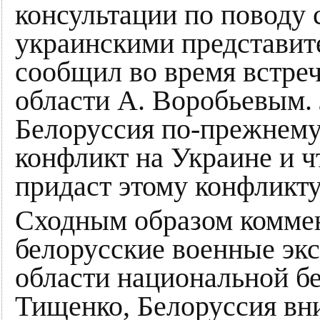
консультации по поводу
украинскими представит
сообщил во время встре
области А. Воробьевым.
Белоруссия по-прежнему 
конфликт на Украине и ч
придаст этому конфликту
Сходным образом комме
белорусские военные экс
области национальной б
Тищенко, Белоруссия вни