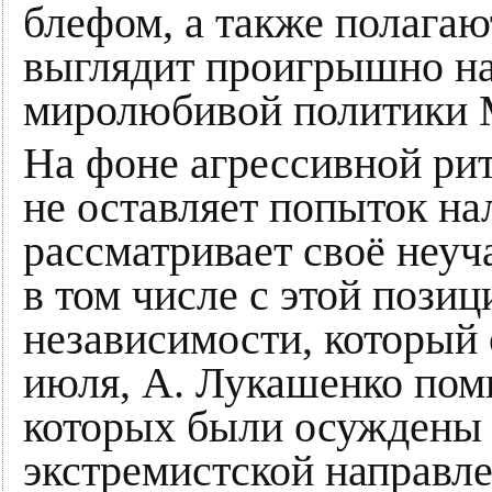
блефом, а также полагаю
выглядит проигрышно на
миролюбивой политики 
На фоне агрессивной ри
не оставляет попыток на
рассматривает своё неуч
в том числе с этой пози
независимости, который 
июля, А. Лукашенко поми
которых были осуждены 
экстремистской направле