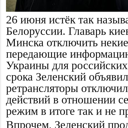
26 июня истёк так назыв
Белоруссии. Главарь кие
Минска отключить некие
передающие информацию 
Украины для российских
срока Зеленский объявил
ретрансляторы отключил
действий в отношении се
режим в итоге так и не п
Впрочем, Зеленский прод